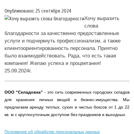
Опубликовано: 25 сентября 2024
Хочу выразить
слова
благодарности за качественно предоставленные
услуги и подчеркнуть профессионализм, а также
клиентоориентированность персонала. Приятно
было взаимодействовать. Рада, что есть такая
компания! Желаю успеха и процветания!
25.09.2024г.
ООО
“Складовка”
- это сеть современных городских складов
для хранения личных вещей и бизнес-имущества. Мы
предлагаем аренду теплых, сухих и чистых боксов от 1 до 22
кв. м с круглосуточным доступом без праздников и выходных.
Положение об обработке персональных данных