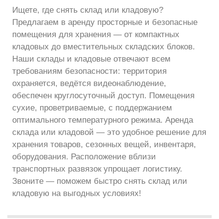
Ищете, где снять склад или кладовую?
Предлагаем в аренду просторные и безопасные
помещения для хранения — от компактных
кладовых до вместительных складских блоков.
Наши склады и кладовые отвечают всем
требованиям безопасности: территория
охраняется, ведётся видеонаблюдение,
обеспечен круглосуточный доступ. Помещения
сухие, проветриваемые, с поддержанием
оптимального температурного режима. Аренда
склада или кладовой — это удобное решение для
хранения товаров, сезонных вещей, инвентаря,
оборудования. Расположение вблизи
транспортных развязок упрощает логистику.
Звоните — поможем быстро снять склад или
кладовую на выгодных условиях!