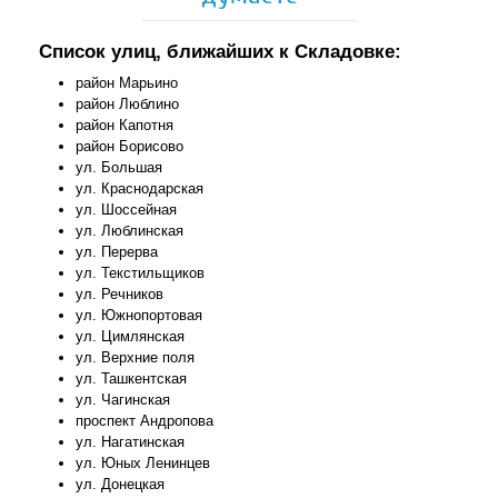
Список улиц, ближайших к Складовке:
район Марьино
район Люблино
район Капотня
район Борисово
ул. Большая
ул. Краснодарская
ул. Шоссейная
ул. Люблинская
ул. Перерва
ул. Текстильщиков
ул. Речников
ул. Южнопортовая
ул. Цимлянская
ул. Верхние поля
ул. Ташкентская
ул. Чагинская
проспект Андропова
ул. Нагатинская
ул. Юных Ленинцев
ул. Донецкая