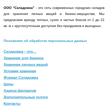
ООО
“Складовка”
- это сеть современных городских складов
для хранения личных вещей и бизнес-имущества. Мы
предлагаем аренду теплых, сухих и чистых боксов от 1 до 22
кв. м с круглосуточным доступом без праздников и выходных.
Положение об обработке персональных данных
Складовка – это…
Хранение для бизнеса
Хранение личных вещей
Условия хранения
Журнал Складовка
Цены
Адреса филиалов
Дополнительные услуги
Контакты