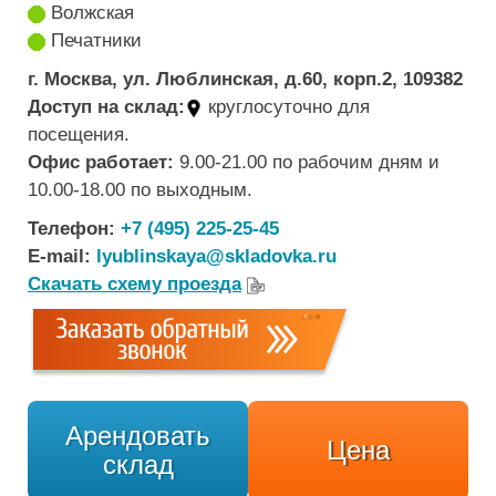
Волжская
Печатники
г. Москва, ул. Люблинская, д.60, корп.2, 109382
Доступ на склад:
круглосуточно для
посещения
.
Офис работает:
9.00-21.00 по рабочим дням и
10.00-18.00 по выходным
.
Телефон:
+7 (495) 225-25-45
E-mail:
lyublinskaya@skladovka.ru
Скачать схему проезда
Арендовать
Цена
склад