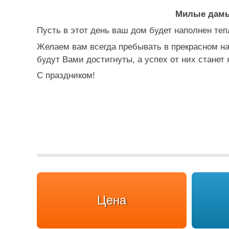
Милые дамы,
Пусть в этот день ваш дом будет наполнен те
Желаем вам всегда пребывать в прекрасном на
будут Вами достигнуты, а успех от них станет
С праздником!
Цена