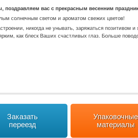
 поздравляем вас с прекрасным весенним праздник
плым солнечным светом и ароматом свежих цветов!
строении, никогда не унывать, заряжаться позитивом и 
 ярким, как блеск Ваших счастливых глаз. Больше повод
Заказать
Упаковочные
переезд
материалы