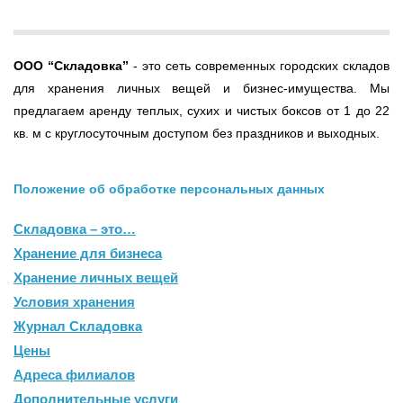
ООО
“Складовка”
- это сеть современных городских складов
для хранения личных вещей и бизнес-имущества. Мы
предлагаем аренду теплых, сухих и чистых боксов от 1 до 22
кв. м с круглосуточным доступом без праздников и выходных.
Положение об обработке персональных данных
Складовка – это…
Хранение для бизнеса
Хранение личных вещей
Условия хранения
Журнал Складовка
Цены
Адреса филиалов
Дополнительные услуги