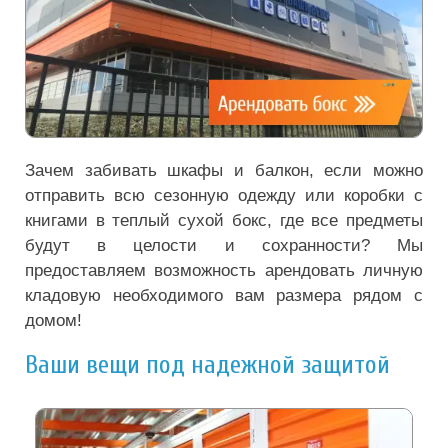
Зачем забивать шкафы и балкон, если можно
отправить всю сезонную одежду или коробки с
книгами в теплый сухой бокс, где все предметы
будут в целости и сохранности? Мы
предоставляем возможность арендовать личную
кладовую необходимого вам размера рядом с
домом!
Ваши вещи под надежной защитой