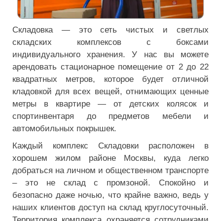
Складовка — это сеть чистых и светлых
складских комплексов с боксами
индивидуального хранения. У нас вы можете
арендовать стационарное помещение от 2 до 22
квадратных метров, которое будет отличной
кладовкой для всех вещей, отнимающих ценные
метры в квартире — от детских колясок и
спортинвентаря до предметов мебели и
автомобильных покрышек.
Каждый комплекс Складовки расположен в
хорошем жилом районе Москвы, куда легко
добраться на личном и общественном транспорте
– это не склад с промзоной. Спокойно и
безопасно даже ночью, что крайне важно, ведь у
наших клиентов доступ на склад круглосуточный.
Территория комплекса охраняется сотрудниками