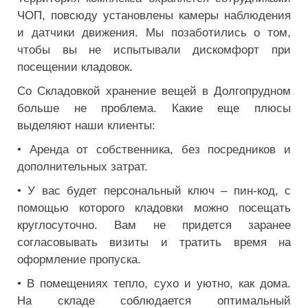
ЧОП, повсюду установлены камеры наблюдения
и датчики движения. Мы позаботились о том,
чтобы вы не испытывали дискомфорт при
посещении кладовок.
Со Складовкой хранение вещей в Долгопрудном
больше не проблема. Какие еще плюсы
выделяют наши клиенты:
• Аренда от собственника, без посредников и
дополнительных затрат.
• У вас будет персональный ключ – пин-код, с
помощью которого кладовки можно посещать
круглосуточно. Вам не придется заранее
согласовывать визиты и тратить время на
оформление пропуска.
• В помещениях тепло, сухо и уютно, как дома.
На складе соблюдается оптимальный