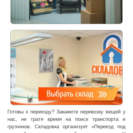
Готовы к переезду? Закажите перевозку вещей у
нас, не тратя время на поиск транспорта и
грузчиков. Складовка организует «Переезд под