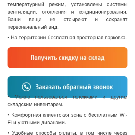
температурный режим, установлены системы
вентиляции, отопления и кондиционирования.
Ваши вещи не отсыреют и сохранят
первоначальный вид.
• На территории бесплатная просторная парковка.
• Можно пользоваться тележками и другим
складским инвентарем.
• Комфортная клиентская зона с бесплатным Wi-
Fi и уютными диванами.
• Удобные способы оплаты, в том числе через