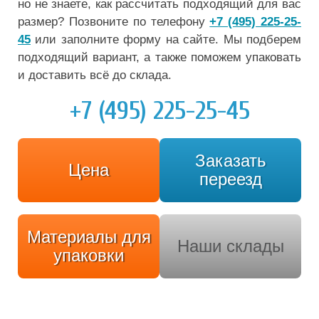
но не знаете, как рассчитать подходящий для вас
размер? Позвоните по телефону
+7 (495) 225-25-
45
или заполните форму на сайте. Мы подберем
подходящий вариант, а также поможем упаковать
и доставить всё до склада.
+7 (495) 225-25-45
Заказать
Цена
переезд
Материалы для
Наши склады
упаковки