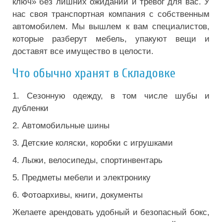
ключ» без лишних ожиданий и тревог для вас. У
нас своя транспортная компания с собственным
автомобилем. Мы вышлем к вам специалистов,
которые разберут мебель, упакуют вещи и
доставят все имущество в целости.
Что обычно хранят в Складовке
1. Сезонную одежду, в том числе шубы и
дубленки
2. Автомобильные шины
3. Детские коляски, коробки с игрушками
4. Лыжи, велосипеды, спортинвентарь
5. Предметы мебели и электронику
6. Фотоархивы, книги, документы
Желаете арендовать удобный и безопасный бокс,