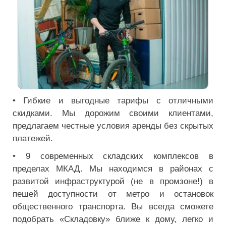
• Гибкие и выгодные тарифы с отличными
скидками. Мы дорожим своими клиентами,
предлагаем честные условия аренды без скрытых
платежей.
• 9 современных складских комплексов в
пределах МКАД. Мы находимся в районах с
развитой инфраструктурой (не в промзоне!) в
пешей доступности от метро и остановок
общественного транспорта. Вы всегда сможете
подобрать «Складовку» ближе к дому, легко и