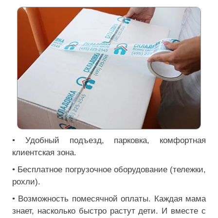
• Удобный подъезд, парковка, комфортная
клиентская зона.
• Бесплатное погрузочное оборудование (тележки,
рохли).
• Возможность помесячной оплаты. Каждая мама
знает, насколько быстро растут дети. И вместе с