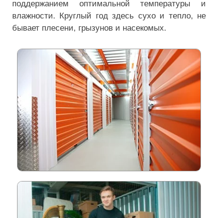
поддержанием оптимальной температуры и
влажности. Круглый год здесь сухо и тепло, не
бывает плесени, грызунов и насекомых.