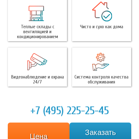
Теплые склады с
Чисто и сухо как дома
вентиляцией и
кондиционированием
Видеонаблюдение и охрана
Система контроля качества
24/7
обслуживания
+7 (495) 225-25-45
Заказать
Цена