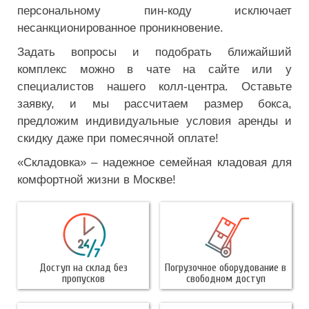
персональному пин-коду исключает
несанкционированное проникновение.
Задать вопросы и подобрать ближайший
комплекс можно в чате на сайте или у
специалистов нашего колл-центра. Оставьте
заявку, и мы рассчитаем размер бокса,
предложим индивидуальные условия аренды и
скидку даже при помесячной оплате!
«Складовка» – надежное семейная кладовая для
комфортной жизни в Москве!
Доступ на склад без
Погрузочное оборудование в
пропусков
свободном доступ