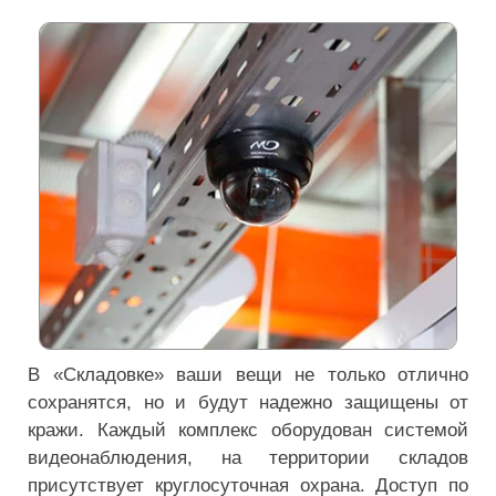
В «Складовке» ваши вещи не только отлично
сохранятся, но и будут надежно защищены от
кражи. Каждый комплекс оборудован системой
видеонаблюдения, на территории складов
присутствует круглосуточная охрана. Доступ по