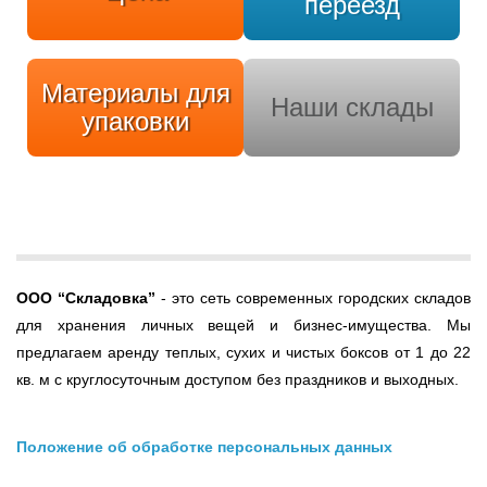
переезд
Материалы для
Наши склады
упаковки
ООО
“Складовка”
- это сеть современных городских складов
для хранения личных вещей и бизнес-имущества. Мы
предлагаем аренду теплых, сухих и чистых боксов от 1 до 22
кв. м с круглосуточным доступом без праздников и выходных.
Положение об обработке персональных данных