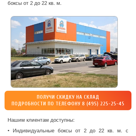
боксы от 2 до 22 кв. м.
ПОЛУЧИ СКИДКУ НА СКЛАД
ПОДРОБНОСТИ ПО ТЕЛЕФОНУ 8 (495) 225-25-45
Нашим клиентам доступны:
• Индивидуальные боксы от 2 до 22 кв. м. с