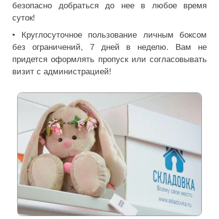
безопасно добраться до нее в любое время
суток!
• Круглосуточное пользование личным боксом
без ограничений, 7 дней в неделю. Вам не
придется оформлять пропуск или согласовывать
визит с администрацией!