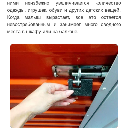
ними неизбежно увеличивается количество
одежды, игрушек, обуви и других детских вещей.
Когда малыш вырастает, все это остается
невостребованным и занимает много сводного
места в шкафу или на балконе.