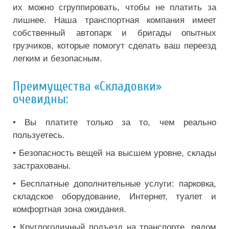
их можно сгруппировать, чтобы не платить за
лишнее. Наша транспортная компания имеет
собственный автопарк и бригады опытных
грузчиков, которые помогут сделать ваш переезд
легким и безопасным.
Преимущества «Складовки»
очевидны:
• Вы платите только за то, чем реально
пользуетесь.
• Безопасность вещей на высшем уровне, склады
застрахованы.
• Бесплатные дополнительные услуги: парковка,
складское оборудование, Интернет, туалет и
комфортная зона ожидания.
• Круглогодичный подъезд на транспорте, рядом