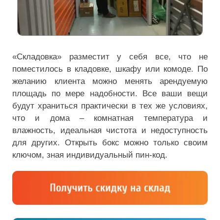
«Складовка» разместит у себя все, что не
поместилось в кладовке, шкафу или комоде. По
желанию клиента можно менять арендуемую
площадь по мере надобности. Все ваши вещи
будут храниться практически в тех же условиях,
что и дома – комнатная температура и
влажность, идеальная чистота и недоступность
для других. Открыть бокс можно только своим
ключом, зная индивидуальный пин-код.