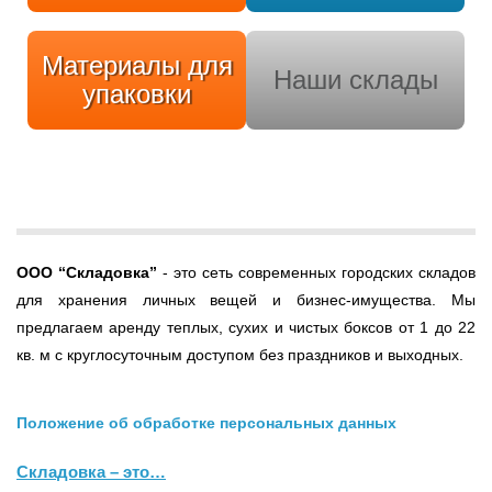
Материалы для
Наши склады
упаковки
ООО
“Складовка”
- это сеть современных городских складов
для хранения личных вещей и бизнес-имущества. Мы
предлагаем аренду теплых, сухих и чистых боксов от 1 до 22
кв. м с круглосуточным доступом без праздников и выходных.
Положение об обработке персональных данных
Складовка – это…