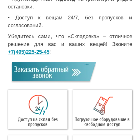
остановки.
• Доступ к вещам 24/7, без пропусков и
согласований.
Убедитесь сами, что «Складовка» – отличное
решение для вас и ваших вещей! Звоните
+7(495)225-25-45
!
Доступ на склад без
Погрузочное оборудование в
пропусков
свободном доступ