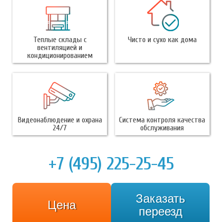
Теплые склады с
Чисто и сухо как дома
вентиляцией и
кондиционированием
Видеонаблюдение и охрана
Система контроля качества
24/7
обслуживания
+7 (495) 225-25-45
Заказать
Цена
переезд