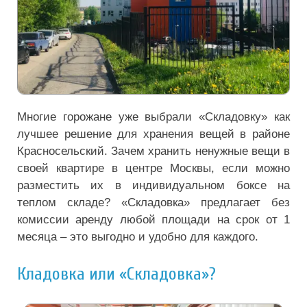
Многие горожане уже выбрали «Складовку» как
лучшее решение для хранения вещей в районе
Красносельский. Зачем хранить ненужные вещи в
своей квартире в центре Москвы, если можно
разместить их в индивидуальном боксе на
теплом складе? «Складовка» предлагает без
комиссии аренду любой площади на срок от 1
месяца – это выгодно и удобно для каждого.
Кладовка или «Складовка»?