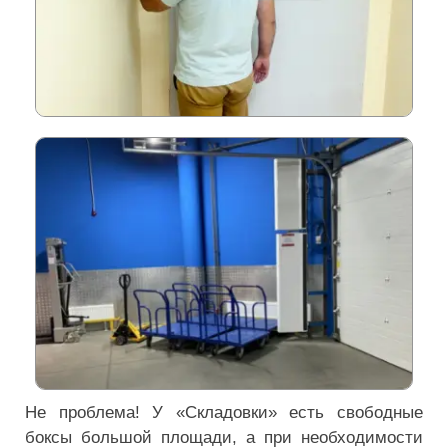
Не проблема! У «Складовки» есть свободные
боксы большой площади, а при необходимости