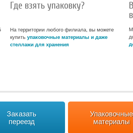
Где взять упаковку?
М
5
На территории любого филиала, вы можете
д
купить
упаковочные материалы и даже
д
стеллажи для хранения
Заказать
Упаковочные
переезд
материалы