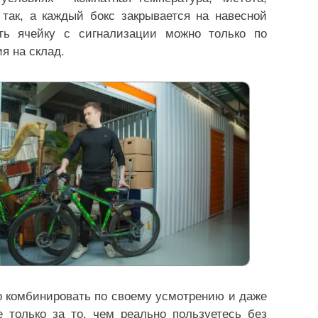
 так, а каждый бокс закрывается на навесной
ять ячейку с сигнализации можно только по
я на склад.
 комбинировать по своему усмотрению и даже
 только за то, чем реально пользуетесь без