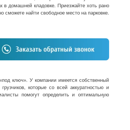
ак в домашней кладовке. Приезжайте хоть рано
но сможете найти свободное место на парковке.
 «под ключ». У компании имеется собственный
грузчиков, которые со всей аккуратностью и
иалисты помогут определить и оптимальную