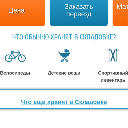
Заказать
Ма
Цена
переезд
ЧТО ОБЫЧНО ХРАНЯТ В СКЛАДОВКЕ?
Велосипеды
Детские вещи
Спортивный
инвентарь
Что еще хранят в Складовке