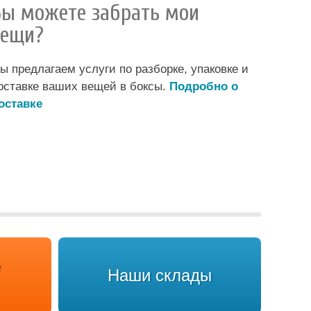
Вы можете забрать мои
вещи?
ы предлагаем услуги по разборке, упаковке и
оставке ваших вещей в боксы.
Подробно о
оставке
Наши склады