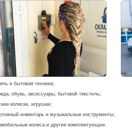
ель и бытовая техника;
жда, обувь, аксессуары, бытовой текстиль;
ские коляски, игрушки;
ортивный инвентарь и музыкальные инструменты;
томобильные колеса и другие комплектующие.