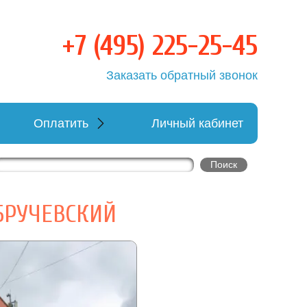
+7 (495) 225-25-45
овка
Заказать обратный звонок
Оплатить
Личный кабинет
БРУЧЕВСКИЙ