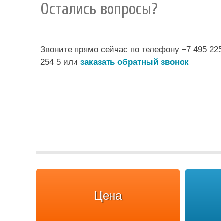
Остались вопросы?
Звоните прямо сейчас по телефону +7 495 22
254 5 или
заказать обратный звонок
Цена