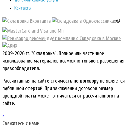
Дополнительные услуги
Контакты
©
2009-2026 гг. "Складовка". Полное или частичное
использование материалов возможно только с разрешения
правообладателя.
Рассчитанная на сайте стоимость по договору не является
публичной офертой. При заключении договора размер
арендной платы может отличаться от рассчитанного на
сайте.
×
Свяжитесь с нами