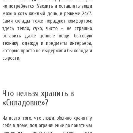
не потребуется. Увозить и оставлять вещи
можно хоть каждый день, в режиме 24/7.
Сами склады тоже порадуют комфортом:
здесь тепло, сухо, чисто – не страшно
оставить даже ценные вещи, бытовую
технику, одежду и предметы интерьера,
которые просто не выдержали бы холода и
сырости.
Что нельзя хранить в
«Складовке»?
Из всего того, что люди обычно хранят у
себя в доме, под ограничение по понятным
причинам попадают разве что