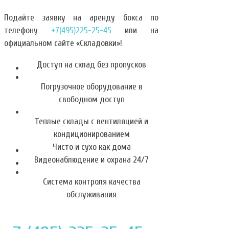
Подайте заявку на аренду бокса по
телефону
+7(495)225-25-45
или на
официальном сайте «Складовки»!
Доступ на склад без пропусков
Погрузочное оборудование в
свободном доступ
Теплые склады с вентиляцией и
кондиционированием
Чисто и сухо как дома
Видеонаблюдение и охрана 24/7
Система контроля качества
обслуживания