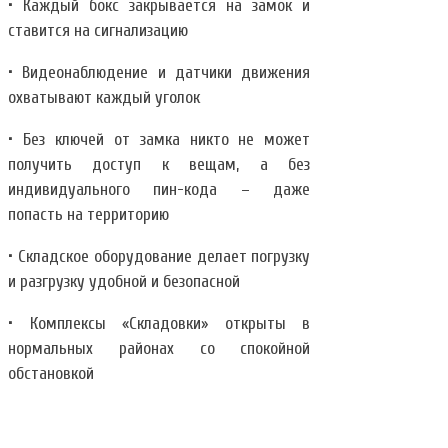
• Каждый бокс закрывается на замок и
ставится на сигнализацию
• Видеонаблюдение и датчики движения
охватывают каждый уголок
• Без ключей от замка никто не может
получить доступ к вещам, а без
индивидуального пин-кода – даже
попасть на территорию
• Складское оборудование делает погрузку
и разгрузку удобной и безопасной
• Комплексы «Складовки» открыты в
нормальных районах со спокойной
обстановкой