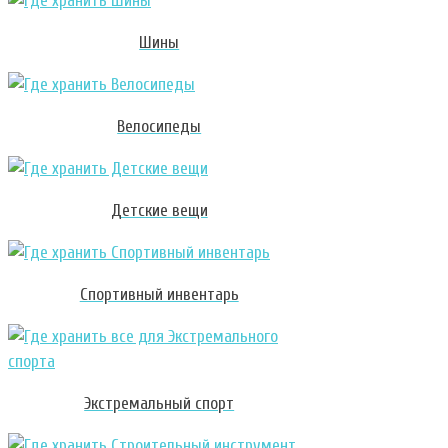
Шины
Велосипеды
Детские вещи
Спортивный инвентарь
Экстремальный спорт