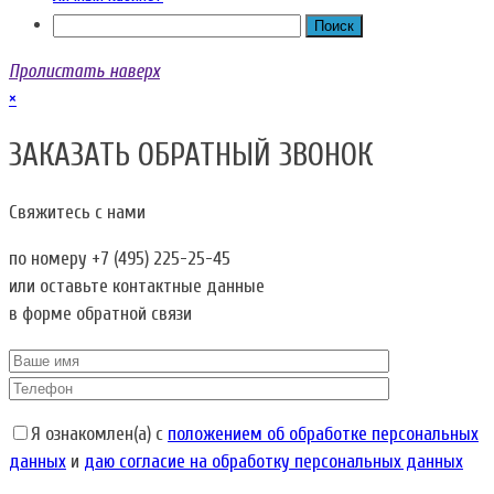
Пролистать наверх
×
ЗАКАЗАТЬ ОБРАТНЫЙ ЗВОНОК
Свяжитесь с нами
по номеру
+7 (495) 225-25-45
или оставьте контактные данные
в форме обратной связи
Я ознакомлен(а) с
положением об обработке персональных
данных
и
даю согласие на обработку персональных данных