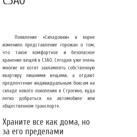
СЗАО
Появление «Складовки» в корне
изменило представление горожан о том,
что такое комфортное и безопасное
хранение вещей в СЗАО. Сегодня уже очень
многие не хотят захламлять собственную
квартиру лишними вещами, а отдают
предпочтение индивидуальным боксам на
складе нового поколения в Строгино, куда
легко добраться на автомобиле или
общественном транспорте.
Храните все как дома, но
за его пределами