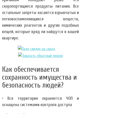
скоропортящиеся продукты питания. Все
остальные запреты касаются взрывчатых и
легковоспаменяющихся веществ,
химических реагентов и других подобных
вещей, которые вряд ли найдутся в вашей
квартире.
Как обеспечивается
сохранность имущества и
безопасность людей?
• Вся территория охраняется ЧОП и
оснащена системами контроля доступа