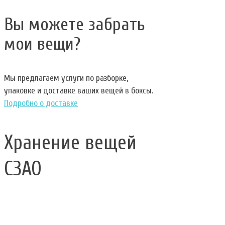
Вы можете забрать
мои вещи?
Мы предлагаем услуги по разборке,
упаковке и доставке ваших вещей в боксы.
Подробно о доставке
Хранение вещей
СЗАО