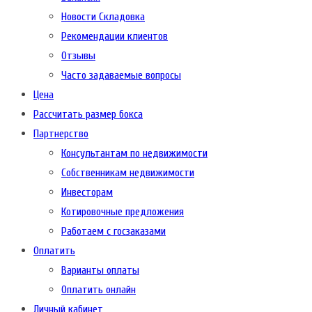
Новости Складовка
Рекомендации клиентов
Отзывы
Часто задаваемые вопросы
Цена
Рассчитать размер бокса
Партнерство
Консультантам по недвижимости
Собственникам недвижимости
Инвесторам
Котировочные предложения
Работаем с госзаказами
Оплатить
Варианты оплаты
Оплатить онлайн
Личный кабинет