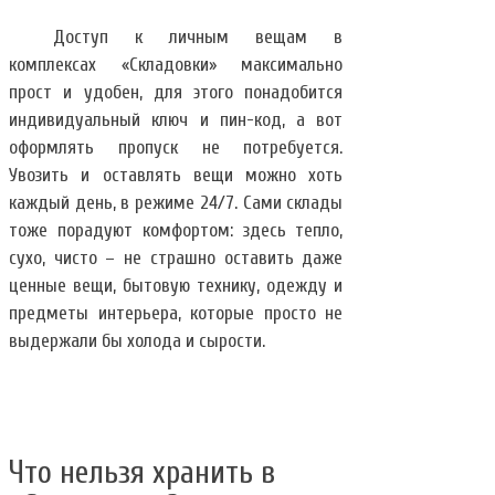
Доступ к личным вещам в
комплексах «Складовки» максимально
прост и удобен, для этого понадобится
индивидуальный ключ и пин-код, а вот
оформлять пропуск не потребуется.
Увозить и оставлять вещи можно хоть
каждый день, в режиме 24/7. Сами склады
тоже порадуют комфортом: здесь тепло,
сухо, чисто – не страшно оставить даже
ценные вещи, бытовую технику, одежду и
предметы интерьера, которые просто не
выдержали бы холода и сырости.
Что нельзя хранить в