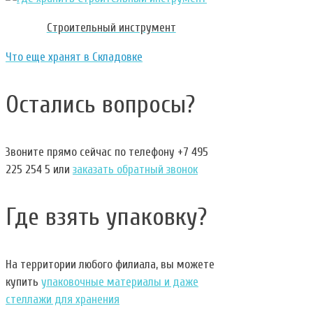
Строительный инструмент
Что еще хранят в Складовке
Остались вопросы?
Звоните прямо сейчас по телефону +7 495
225 254 5 или
заказать обратный звонок
Где взять упаковку?
На территории любого филиала, вы можете
купить
упаковочные материалы и даже
стеллажи для хранения