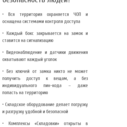
• Вся территория охраняется ЧОП и
оснащена системами контроля доступа
• Каждый бокс закрывается на замок и
ставится на сигнализацию
• Видеонаблюдение и датчики движения
охватывают каждый уголок
• Без ключей от замка никто не может
получить доступ к вещам, а без
индивидуального пин-кода – даже
попасть на территорию
• Складское оборудование делает погрузку
и разгрузку удобной и безопасной
• Комплексы «Складовки» открыты в