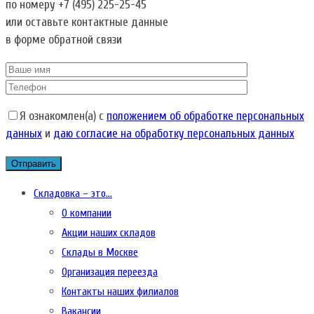
по номеру
+7 (495) 225-25-45
или оставьте контактные данные
в форме обратной связи
Я ознакомлен(а) с
положением об обработке персональных
данных
и
даю согласие на обработку персональных данных
Складовка – это…
О компании
Акции наших складов
Склады в Москве
Организация переезда
Контакты наших филиалов
Вакансии