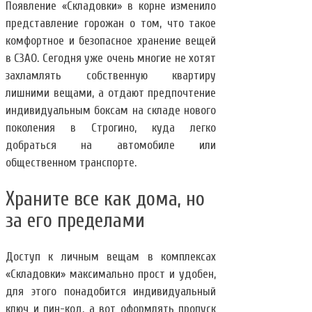
Появление «Складовки» в корне изменило
представление горожан о том, что такое
комфортное и безопасное хранение вещей
в СЗАО. Сегодня уже очень многие не хотят
захламлять собственную квартиру
лишними вещами, а отдают предпочтение
индивидуальным боксам на складе нового
поколения в Строгино, куда легко
добраться на автомобиле или
общественном транспорте.
Храните все как дома, но
за его пределами
Доступ к личным вещам в комплексах
«Складовки» максимально прост и удобен,
для этого понадобится индивидуальный
ключ и пин-код, а вот оформлять пропуск