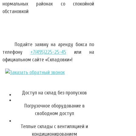
нормальных районах со спокойной
обстановкой
Подайте заявку на аренду бокса по
телефону
+7(495)225-25-45
или на
официальном сайте «Складовки»!
Доступ на склад без пропусков
Погрузочное оборудование в
свободном доступ
Теплые склады с вентиляцией и
кондиционированием