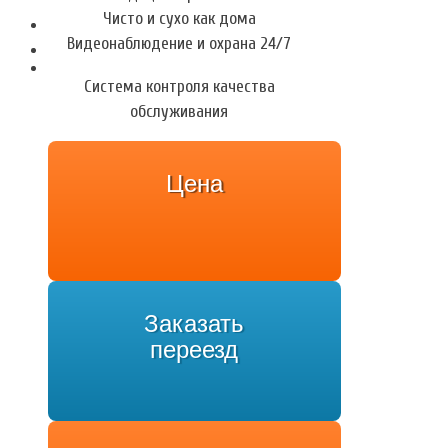
Чисто и сухо как дома
Видеонаблюдение и охрана 24/7
Система контроля качества
обслуживания
Цена
Заказать
переезд