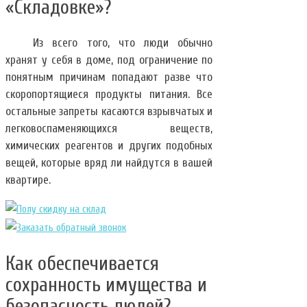
«Складовке»?
Из всего того, что люди обычно
хранят у себя в доме, под ограничение по
понятным причинам попадают разве что
скоропортящиеся продукты питания. Все
остальные запреты касаются взрывчатых и
легковоспаменяющихся веществ,
химических реагентов и других подобных
вещей, которые вряд ли найдутся в вашей
квартире.
Как обеспечивается
сохранность имущества и
безопасность людей?