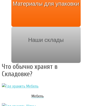
Материалы для упаковки
Наши склады
Что обычно хранят в
Складовке?
Мебель