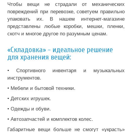
Чтобы вещи не страдали от механических
повреждений при перевозке, советуем правильно
упаковать их. В нашем интернет-магазине
представлены любые коробки, мешки, пленки,
скотч и многое другое по разумным ценам.
«Складовка» - идеальное решение
для хранения вещей:
• Спортивного инвентаря и музыкальных
инструментов.
• Мебели и бытовой техники.
• Детских игрушек.
• Одежды и обуви.
• Автозапчастей и комплектов колес.
Габаритные вещи больше не смогут «украсть»