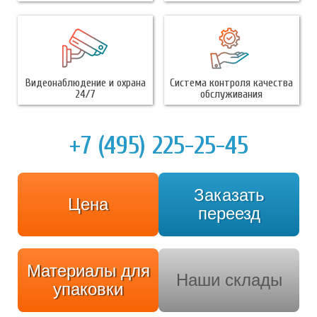
Видеонаблюдение и охрана
Система контроля качества
24/7
обслуживания
+7 (495) 225-25-45
Заказать
Цена
переезд
Материалы для
Наши склады
упаковки