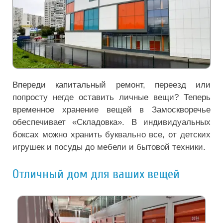
Впереди капитальный ремонт, переезд или
попросту негде оставить личные вещи? Теперь
временное хранение вещей в Замоскворечье
обеспечивает «Складовка». В индивидуальных
боксах можно хранить буквально все, от детских
игрушек и посуды до мебели и бытовой техники.
Отличный дом для ваших вещей