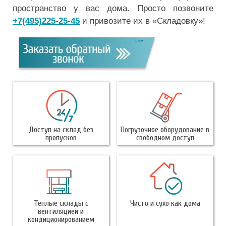
пространство у вас дома. Просто позвоните
+7(495)225-25-45
и привозите их в «Складовку»!
Доступ на склад без
Погрузочное оборудование в
пропусков
свободном доступ
Теплые склады с
Чисто и сухо как дома
вентиляцией и
кондиционированием