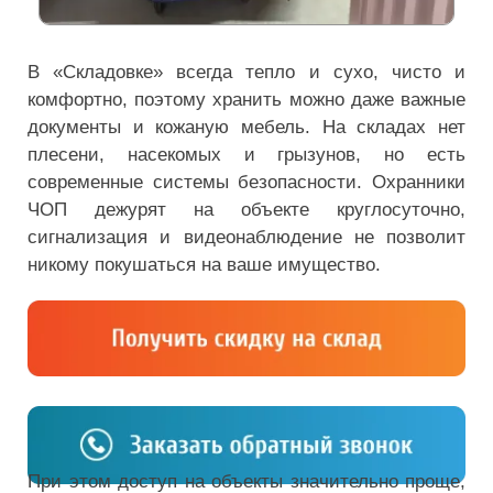
В «Складовке» всегда тепло и сухо, чисто и
комфортно, поэтому хранить можно даже важные
документы и кожаную мебель. На складах нет
плесени, насекомых и грызунов, но есть
современные системы безопасности. Охранники
ЧОП дежурят на объекте круглосуточно,
сигнализация и видеонаблюдение не позволит
никому покушаться на ваше имущество.
При этом доступ на объекты значительно проще,