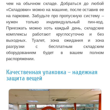
чем на обычном складе. Добраться до любой
«Складовки» можно на машине, после оставив ее
на парковке. Забудьте про пропускную систему –
нужен только индивидуальный пин-код.
Приезжать можно хоть каждый день, складские
комплексы работают круглосуточно и без
выходных. Туалет, зона ожидания и зона
разгрузки с бесплатным складским
оборудованием будет в вашем полном
распоряжении.
Качественная упаковка – надежная
защита вещей