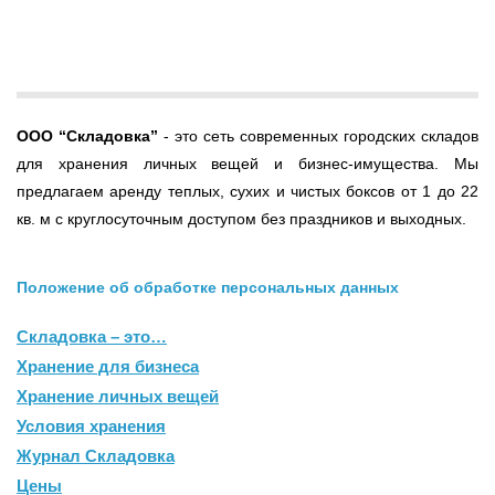
ООО
“Складовка”
- это сеть современных городских складов
для хранения личных вещей и бизнес-имущества. Мы
предлагаем аренду теплых, сухих и чистых боксов от 1 до 22
кв. м с круглосуточным доступом без праздников и выходных.
Положение об обработке персональных данных
Складовка – это…
Хранение для бизнеса
Хранение личных вещей
Условия хранения
Журнал Складовка
Цены