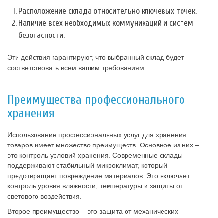
Расположение склада относительно ключевых точек.
Наличие всех необходимых коммуникаций и систем
безопасности.
Эти действия гарантируют, что выбранный склад будет
соответствовать всем вашим требованиям.
Преимущества профессионального
хранения
Использование профессиональных услуг для хранения
товаров имеет множество преимуществ. Основное из них –
это контроль условий хранения. Современные склады
поддерживают стабильный микроклимат, который
предотвращает повреждение материалов. Это включает
контроль уровня влажности, температуры и защиты от
светового воздействия.
Второе преимущество – это защита от механических