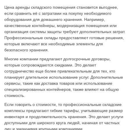
Цена аренды складского помещения становится выгоднее,
если сравнить её с затратами на покупку необходимого
оборудования для домашнего хранения. Например,
качественные контейнеры, модернизация помещения или
организация системы защиты требуют дополнительных затрат.
Профессиональные склады предоставляют готовые решения,
которые включают все необходимые элементы для
безопасного хранения.
Многие компании предлагают долгосрочные договоры,
которые сопровождаются скидками. Это делает
сотрудничество еще более привлекательным для тех, кто
планирует длительное использование услуг. Дополнительные
сервисы, такие как доставка товаров или использование
специализированных контейнеров, также влияют на общую
стоимость.
Если говорить о стоимости, то профессиональные складские
комплексы предлагают гибкие тарифы, учитывающие размер
инвентаря и продолжительность хранения. Это делает услуги
доступными для широкого круга людей, начиная от частных
лиц и заканчивая крупными компаниями.