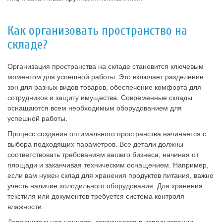
Как организовать пространство на
складе?
Организация пространства на складе становится ключевым
моментом для успешной работы. Это включает разделение
зон для разных видов товаров, обеспечение комфорта для
сотрудников и защиту имущества. Современные склады
оснащаются всем необходимым оборудованием для
успешной работы.
Процесс создания оптимального пространства начинается с
выбора подходящих параметров. Все детали должны
соответствовать требованиям вашего бизнеса, начиная от
площади и заканчивая техническим оснащением. Например,
если вам нужен склад для хранения продуктов питания, важно
учесть наличие холодильного оборудования. Для хранения
текстиля или документов требуется система контроля
влажности.
Дополнительная ценность заключается в использовании