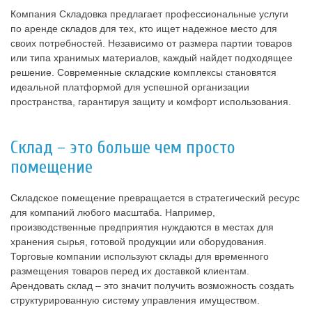
Компания Складовка предлагает профессиональные услуги
по аренде складов для тех, кто ищет надежное место для
своих потребностей. Независимо от размера партии товаров
или типа хранимых материалов, каждый найдет подходящее
решение. Современные складские комплексы становятся
идеальной платформой для успешной организации
пространства, гарантируя защиту и комфорт использования.
Склад – это больше чем просто
помещение
Складское помещение превращается в стратегический ресурс
для компаний любого масштаба. Например,
производственные предприятия нуждаются в местах для
хранения сырья, готовой продукции или оборудования.
Торговые компании используют склады для временного
размещения товаров перед их доставкой клиентам.
Арендовать склад – это значит получить возможность создать
структурированную систему управления имуществом.