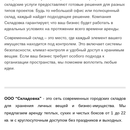
складские услуги предоставляют готовые решения для разных
типов проектов. Будь то небольшой офис или полноценный
склад, каждый найдет подходящее решение. Компания
Складовка гарантирует, что ваш бизнес будет работать в
идеальных условиях на протяжении всего времени аренды.
Современный склад – это место, где каждый элемент вашего
имущества находится под контролем. Это включает системы
безопасности, климат-контроля и удобный доступ к хранимым
вещам. Если ваш бизнес требует особого подхода к
организации пространства, мы поможем воплотить любые
идеи.
ООО
“Складовка”
- это сеть современных городских складов
для хранения личных вещей и бизнес-имущества. Мы
предлагаем аренду теплых, сухих и чистых боксов от 1 до 22
кв. м с круглосуточным доступом без праздников и выходных.