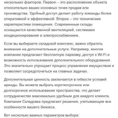
нескольких факторов. Первое – это расположение объекта
относительно ваших основных точек продаж или
производства. Удобный доступ делает работу команды более
оперативной и эффективной. Второе – это технические
характеристики помещения. Современные склады
оснащаются качественной вентиляцией, системами
кондиционирования и электроснабжением.
Если вы выбираете складской комплекс, важно обратить
внимание на дополнительные услуги. Например, многие
компании предлагают бесплатную парковку, доступ к Wi-Fi и
возможность использования дополнительного оборудования.
Это значительно упрощает процесс управления имуществом и
позволяет сосредоточиться на главных задачах.
Дополнительная ценность заключается в гибкости условий
аренды. Вы можете выбрать короткосрочное или
долгосрочное использование пространства, что делает
сотрудничество максимально удобным для каждого клиента.
Компания Складовка предлагает решения, учитывающие все
особенности вашего бизнеса.
Вот несколько важных параметров выбора: