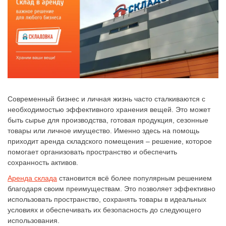
Современный бизнес и личная жизнь часто сталкиваются с
необходимостью эффективного хранения вещей. Это может
быть сырье для производства, готовая продукция, сезонные
товары или личное имущество. Именно здесь на помощь
приходит аренда складского помещения – решение, которое
помогает организовать пространство и обеспечить
сохранность активов.
Аренда склада
становится всё более популярным решением
благодаря своим преимуществам. Это позволяет эффективно
использовать пространство, сохранять товары в идеальных
условиях и обеспечивать их безопасность до следующего
использования.