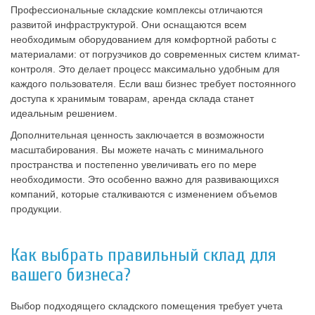
Профессиональные складские комплексы отличаются
развитой инфраструктурой. Они оснащаются всем
необходимым оборудованием для комфортной работы с
материалами: от погрузчиков до современных систем климат-
контроля. Это делает процесс максимально удобным для
каждого пользователя. Если ваш бизнес требует постоянного
доступа к хранимым товарам, аренда склада станет
идеальным решением.
Дополнительная ценность заключается в возможности
масштабирования. Вы можете начать с минимального
пространства и постепенно увеличивать его по мере
необходимости. Это особенно важно для развивающихся
компаний, которые сталкиваются с изменением объемов
продукции.
Как выбрать правильный склад для
вашего бизнеса?
Выбор подходящего складского помещения требует учета