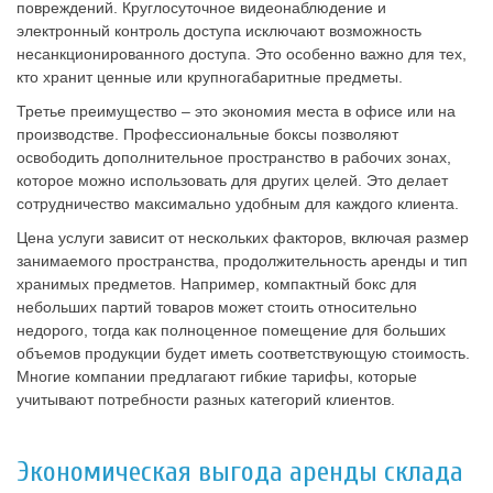
повреждений. Круглосуточное видеонаблюдение и
электронный контроль доступа исключают возможность
несанкционированного доступа. Это особенно важно для тех,
кто хранит ценные или крупногабаритные предметы.
Третье преимущество – это экономия места в офисе или на
производстве. Профессиональные боксы позволяют
освободить дополнительное пространство в рабочих зонах,
которое можно использовать для других целей. Это делает
сотрудничество максимально удобным для каждого клиента.
Цена услуги зависит от нескольких факторов, включая размер
занимаемого пространства, продолжительность аренды и тип
хранимых предметов. Например, компактный бокс для
небольших партий товаров может стоить относительно
недорого, тогда как полноценное помещение для больших
объемов продукции будет иметь соответствующую стоимость.
Многие компании предлагают гибкие тарифы, которые
учитывают потребности разных категорий клиентов.
Экономическая выгода аренды склада