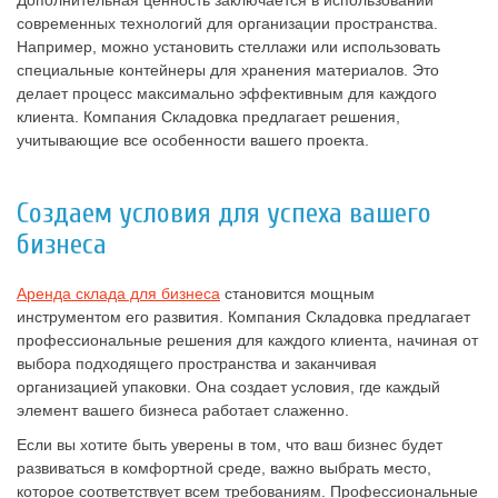
современных технологий для организации пространства.
Например, можно установить стеллажи или использовать
специальные контейнеры для хранения материалов. Это
делает процесс максимально эффективным для каждого
клиента. Компания Складовка предлагает решения,
учитывающие все особенности вашего проекта.
Создаем условия для успеха вашего
бизнеса
Аренда склада для бизнеса
становится мощным
инструментом его развития. Компания Складовка предлагает
профессиональные решения для каждого клиента, начиная от
выбора подходящего пространства и заканчивая
организацией упаковки. Она создает условия, где каждый
элемент вашего бизнеса работает слаженно.
Если вы хотите быть уверены в том, что ваш бизнес будет
развиваться в комфортной среде, важно выбрать место,
которое соответствует всем требованиям. Профессиональные