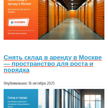
Снять склад в аренду в Москве
— пространство для роста и
порядка
Опубликовано: 16 октября 2025