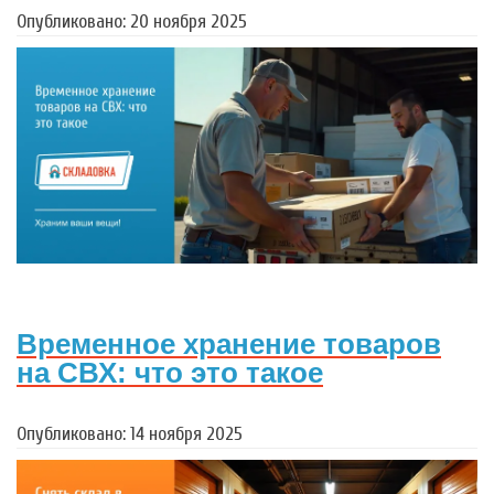
Опубликовано: 20 ноября 2025
Временное хранение товаров
на СВХ: что это такое
Опубликовано: 14 ноября 2025