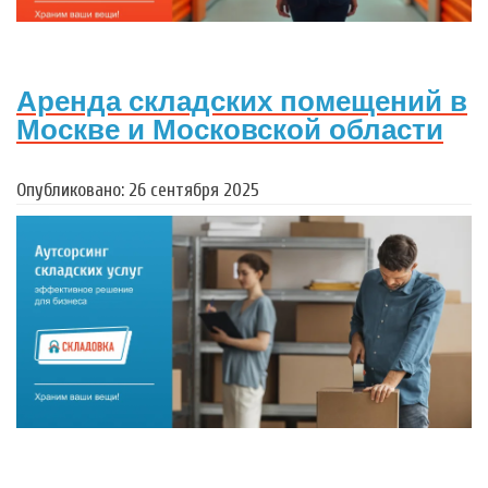
Аренда складских помещений в
Москве и Московской области
Опубликовано: 26 сентября 2025