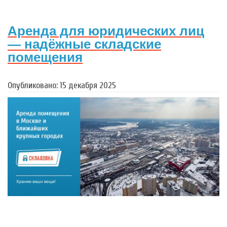
Аренда для юридических лиц
— надёжные складские
помещения
Опубликовано: 15 декабря 2025