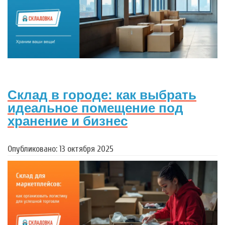
Склад в городе: как выбрать
идеальное помещение под
хранение и бизнес
Опубликовано: 13 октября 2025