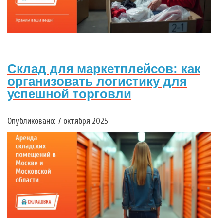
Склад для маркетплейсов: как
организовать логистику для
успешной торговли
Опубликовано: 7 октября 2025