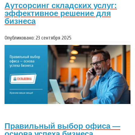
Аутсорсинг складских услуг:
эффективное решение для
бизнеса
Опубликовано: 23 сентября 2025
Правильный выбор офиса —
основа успеха бизнеса