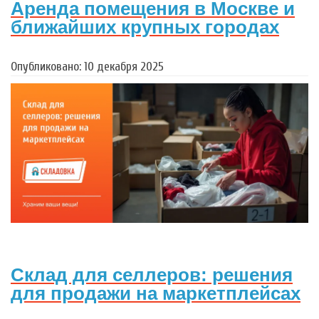
Аренда помещения в Москве и
ближайших крупных городах
Опубликовано: 10 декабря 2025
Склад для селлеров: решения
для продажи на маркетплейсах