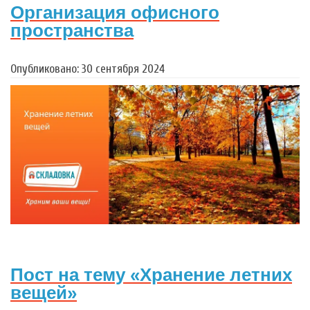
Организация офисного
пространства
Опубликовано: 30 сентября 2024
Пост на тему «Хранение летних
вещей»