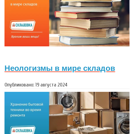
Неологизмы в мире складов
Опубликовано: 19 августа 2024