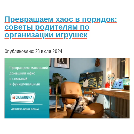
Превращаем хаос в порядок:
советы родителям по
организации игрушек
Опубликовано: 23 июля 2024