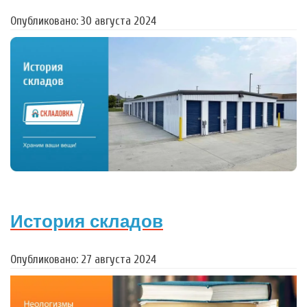
Опубликовано: 30 августа 2024
История складов
Опубликовано: 27 августа 2024