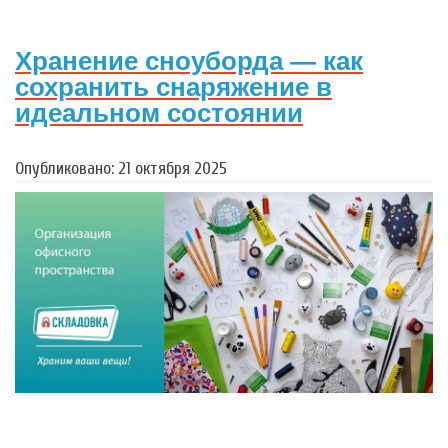
Хранение сноуборда — как
сохранить снаряжение в
идеальном состоянии
Опубликовано: 21 октября 2025