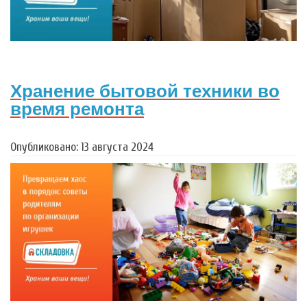
Хранение бытовой техники во
время ремонта
Опубликовано: 13 августа 2024