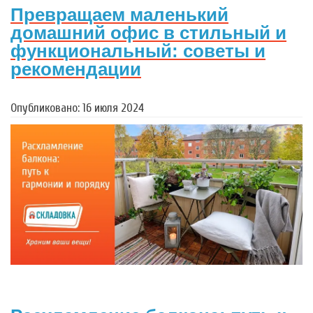
Превращаем маленький
домашний офис в стильный и
функциональный: советы и
рекомендации
Опубликовано: 16 июля 2024