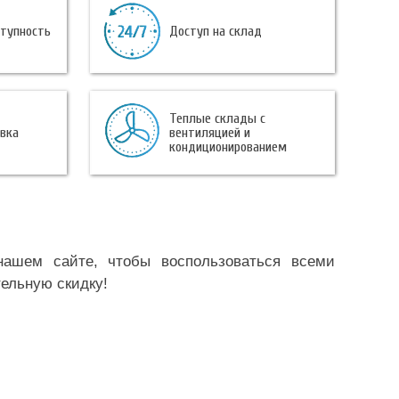
ступность
Доступ на склад
Теплые склады с
овка
вентиляцией и
кондиционированием
ашем сайте, чтобы воспользоваться всеми
ельную скидку!