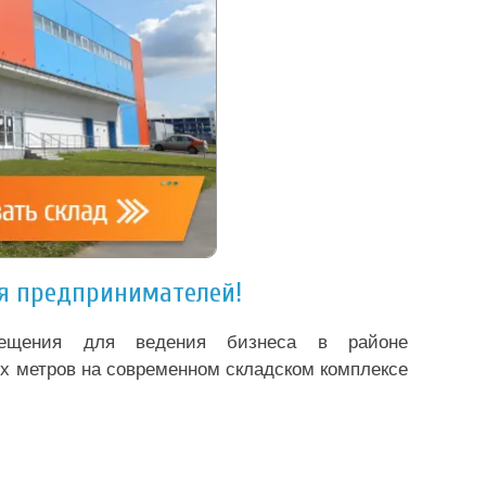
ля предпринимателей!
мещения для ведения бизнеса в районе
х метров на современном складском комплексе