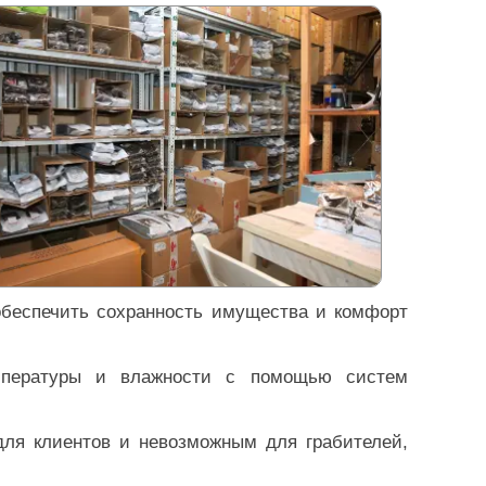
обеспечить сохранность имущества и комфорт
мпературы и влажности с помощью систем
для клиентов и невозможным для грабителей,