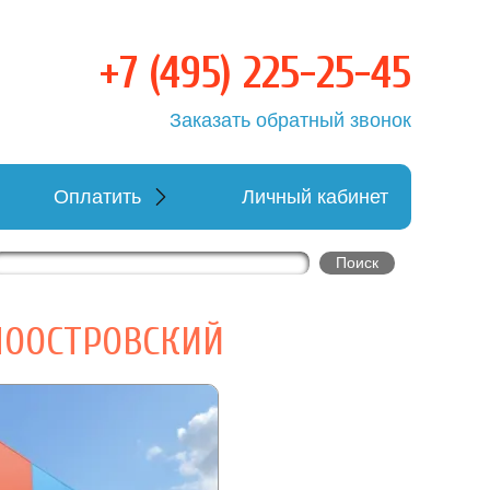
+7 (495) 225-25-45
овка
Заказать обратный звонок
Оплатить
Личный кабинет
НООСТРОВСКИЙ