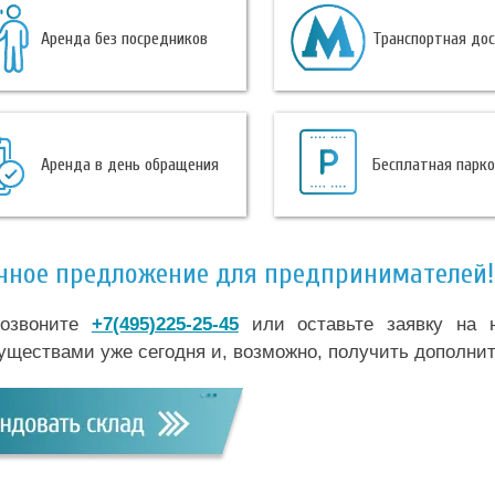
Аренда без посредников
Транспортная до
Аренда в день обращения
Бесплатная парк
чное предложение для предпринимателей!
озвоните
+7(495)225-25-45
или оставьте заявку на н
уществами уже сегодня и, возможно, получить дополнит