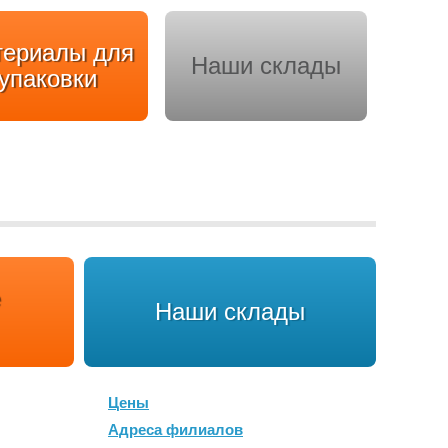
териалы для
Наши склады
упаковки
Наши склады
Цены
Адреса филиалов