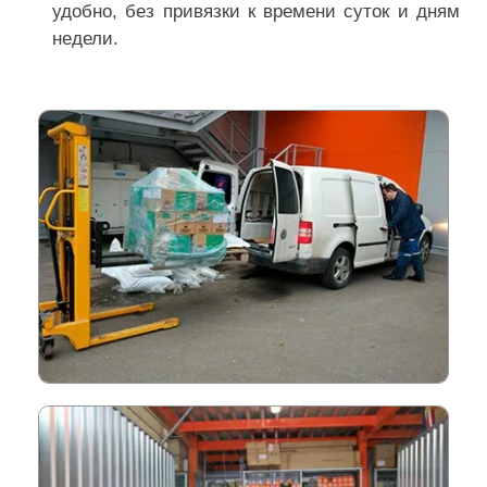
удобно, без привязки к времени суток и дням
недели.