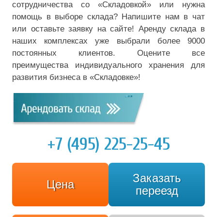
сотрудничества со «Складовкой» или нужна
помощь в выборе склада? Напишите нам в чат
или оставьте заявку на сайте! Аренду склада в
наших комплексах уже выбрали более 9000
постоянных клиентов. Оцените все
преимущества индивидуального хранения для
развития бизнеса в «Складовке»!
+7 (495) 225-25-45
Заказать
Цена
переезд