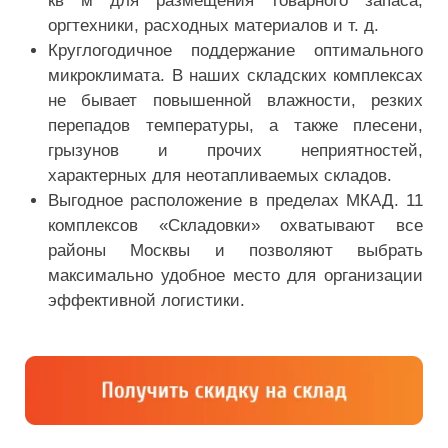
кв м для размещения товарного запаса,
оргтехники, расходных материалов и т. д.
Круглогодичное поддержание оптимального
микроклимата. В наших складских комплексах
не бывает повышенной влажности, резких
перепадов температуры, а также плесени,
грызунов и прочих неприятностей,
характерных для неотапливаемых складов.
Выгодное расположение в пределах МКАД. 11
комплексов «Складовки» охватывают все
районы Москвы и позволяют выбрать
максимально удобное место для организации
эффективной логистики.