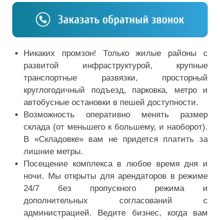
Никаких промзон! Только жилые районы с
развитой инфраструктурой, крупные
транспортные развязки, просторный
круглогодичный подъезд, парковка, метро и
автобусные остановки в пешей доступности.
Возможность оперативно менять размер
склада (от меньшего к большему, и наоборот).
В «Складовке» вам не придется платить за
лишние метры.
Посещение комплекса в любое время дня и
ночи. Мы открыты для арендаторов в режиме
24/7 без пропускного режима и
дополнительных согласований с
администрацией. Ведите бизнес, когда вам