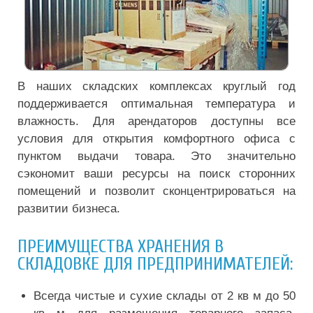
В наших складских комплексах круглый год
поддерживается оптимальная температура и
влажность. Для арендаторов доступны все
условия для открытия комфортного офиса с
пунктом выдачи товара. Это значительно
сэкономит ваши ресурсы на поиск сторонних
помещений и позволит сконцентрироваться на
развитии бизнеса.
ПРЕИМУЩЕСТВА ХРАНЕНИЯ В
СКЛАДОВКЕ ДЛЯ ПРЕДПРИНИМАТЕЛЕЙ:
Всегда чистые и сухие склады от 2 кв м до 50