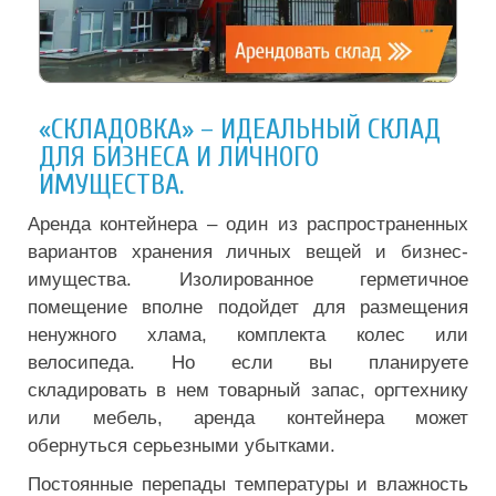
«СКЛАДОВКА» – ИДЕАЛЬНЫЙ СКЛАД
ДЛЯ БИЗНЕСА И ЛИЧНОГО
ИМУЩЕСТВА.
Аренда контейнера – один из распространенных
вариантов хранения личных вещей и бизнес-
имущества. Изолированное герметичное
помещение вполне подойдет для размещения
ненужного хлама, комплекта колес или
велосипеда. Но если вы планируете
складировать в нем товарный запас, оргтехнику
или мебель, аренда контейнера может
обернуться серьезными убытками.
Постоянные перепады температуры и влажность