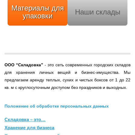
Материалы для
Наши склады
упаковки
ООО
“Складовка”
- это сеть современных городских складов
для хранения личных вещей и бизнес-имущества. Мы
предлагаем аренду теплых, сухих и чистых боксов от 1 до 22
кв. м с круглосуточным доступом без праздников и выходных.
Положение об обработке персональных данных
Складовка – это…
Хранение для бизнеса