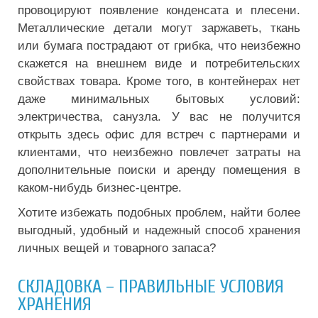
провоцируют появление конденсата и плесени.
Металлические детали могут заржаветь, ткань
или бумага пострадают от грибка, что неизбежно
скажется на внешнем виде и потребительских
свойствах товара. Кроме того, в контейнерах нет
даже минимальных бытовых условий:
электричества, санузла. У вас не получится
открыть здесь офис для встреч с партнерами и
клиентами, что неизбежно повлечет затраты на
дополнительные поиски и аренду помещения в
каком-нибудь бизнес-центре.
Хотите избежать подобных проблем, найти более
выгодный, удобный и надежный способ хранения
личных вещей и товарного запаса?
СКЛАДОВКА – ПРАВИЛЬНЫЕ УСЛОВИЯ
ХРАНЕНИЯ