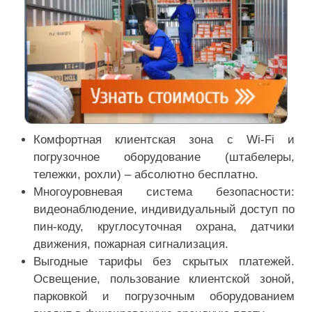
Комфортная клиентская зона с Wi-Fi и
погрузочное оборудование (штабелеры,
тележки, рохли) – абсолютно бесплатно.
Многоуровневая система безопасности:
видеонаблюдение, индивидуальный доступ по
пин-коду, круглосуточная охрана, датчики
движения, пожарная сигнализация.
Выгодные тарифы без скрытых платежей.
Освещение, пользование клиентской зоной,
парковкой и погрузочным оборудованием