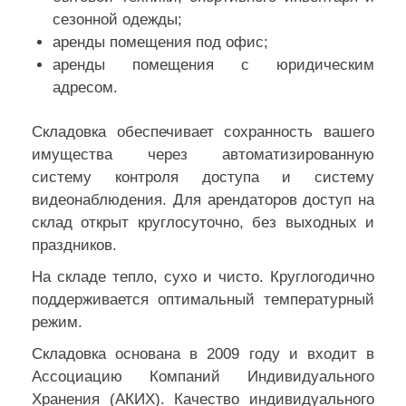
сезонной одежды;
аренды помещения под офис;
аренды помещения с юридическим
адресом.
Складовка обеспечивает сохранность вашего
имущества через автоматизированную
систему контроля доступа и систему
видеонаблюдения. Для арендаторов доступ на
склад открыт круглосуточно, без выходных и
праздников.
На складе тепло, сухо и чисто. Круглогодично
поддерживается оптимальный температурный
режим.
Складовка основана в 2009 году и входит в
Ассоциацию Компаний Индивидуального
Хранения (АКИХ). Качество индивидуального