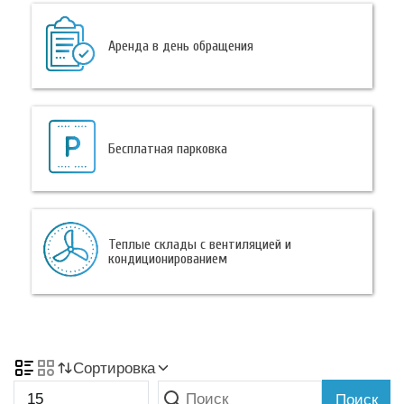
Аренда в день обращения
Бесплатная парковка
Теплые склады с вентиляцией и
кондиционированием
Сортировка
Поиск