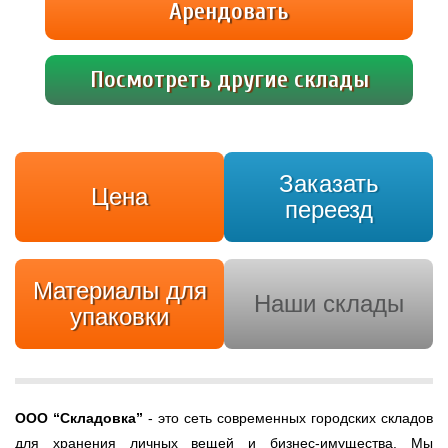
Арендовать
Посмотреть другие склады
Заказать
Цена
переезд
Материалы для
Наши склады
упаковки
ООО
“Складовка”
- это сеть современных городских складов
для хранения личных вещей и бизнес-имущества. Мы