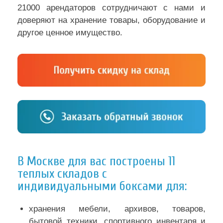
21000 арендаторов сотрудничают с нами и
доверяют на хранение товары, оборудование и
другое ценное имущество.
В Москве для вас построены 11
теплых складов с
индивидуальными боксами для:
хранения мебели, архивов, товаров,
бытовой техники, спортивного инвентаря и