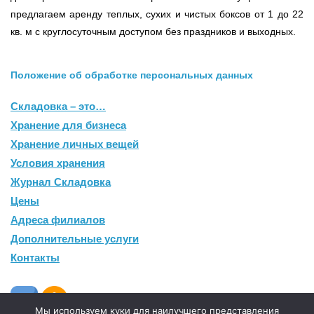
предлагаем аренду теплых, сухих и чистых боксов от 1 до 22
кв. м с круглосуточным доступом без праздников и выходных.
Положение об обработке персональных данных
Складовка – это…
Хранение для бизнеса
Хранение личных вещей
Условия хранения
Журнал Складовка
Цены
Адреса филиалов
Дополнительные услуги
Контакты
Мы используем куки для наилучшего представления