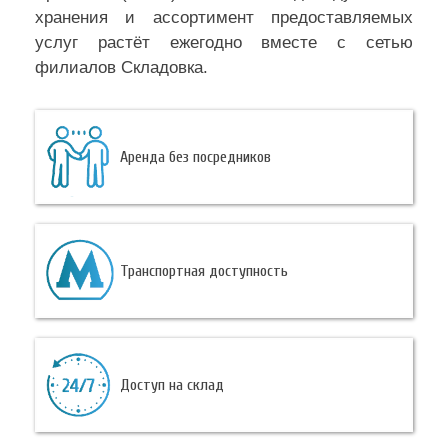
хранения и ассортимент предоставляемых
услуг растёт ежегодно вместе с сетью
филиалов Складовка.
Аренда без посредников
Транспортная доступность
Доступ на склад