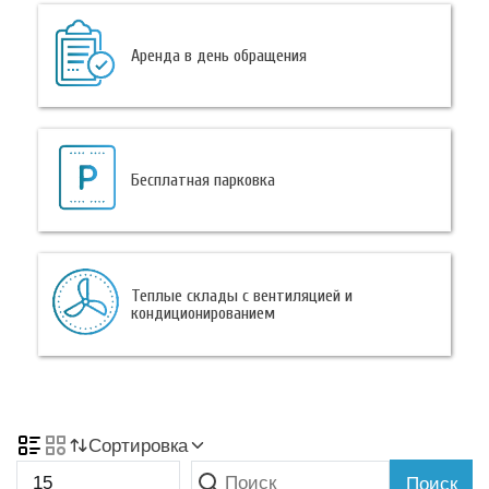
Аренда в день обращения
Бесплатная парковка
Теплые склады с вентиляцией и
кондиционированием
Сортировка
Поиск