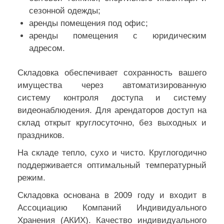
сезонной одежды;
аренды помещения под офис;
аренды помещения с юридическим
адресом.
Складовка обеспечивает сохранность вашего
имущества через автоматизированную
систему контроля доступа и систему
видеонаблюдения. Для арендаторов доступ на
склад открыт круглосуточно, без выходных и
праздников.
На складе тепло, сухо и чисто. Круглогодично
поддерживается оптимальный температурный
режим.
Складовка основана в 2009 году и входит в
Ассоциацию Компаний Индивидуального
Хранения (АКИХ). Качество индивидуального