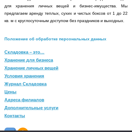
для хранения личных вещей и бизнес-имущества. Мы
предлагаем аренду теплых, сухих и чистых боксов от 1 до 22
кв. м с круглосуточным доступом без праздников и выходных.
Положение об обработке персональных данных
Складовка – это…
Хранение для бизнеса
Хранение личных вещей
Условия хранения
Журнал Складовка
Цены
Адреса филиалов
Дополнительные услуги
Контакты