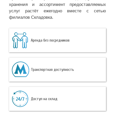
хранения и ассортимент предоставляемых
услуг растёт ежегодно вместе с сетью
филиалов Складовка.
Аренда без посредников
Транспортная доступность
Доступ на склад