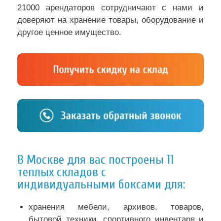
21000 арендаторов сотрудничают с нами и
доверяют на хранение товары, оборудование и
другое ценное имущество.
В Москве для вас построены 11
теплых складов с
индивидуальными боксами для:
хранения мебели, архивов, товаров,
бытовой техники, спортивного инвентаря и