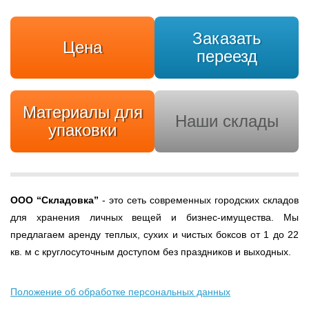
Заказать
Цена
переезд
Материалы для
Наши склады
упаковки
ООО
“Складовка”
- это сеть современных городских складов
для хранения личных вещей и бизнес-имущества. Мы
предлагаем аренду теплых, сухих и чистых боксов от 1 до 22
кв. м с круглосуточным доступом без праздников и выходных.
Положение об обработке персональных данных