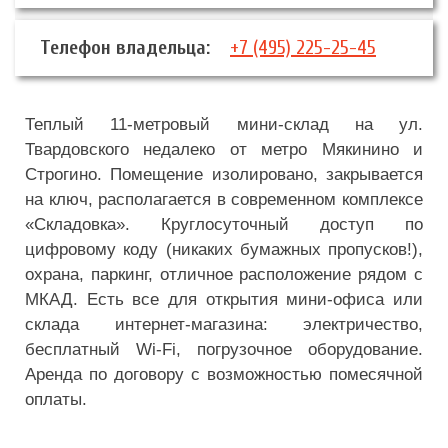
Телефон владельца:
+7 (495) 225-25-45
Теплый 11-метровый мини-склад на ул.
Твардовского недалеко от метро Мякинино и
Строгино. Помещение изолировано, закрывается
на ключ, располагается в современном комплексе
«Складовка». Круглосуточный доступ по
цифровому коду (никаких бумажных пропусков!),
охрана, паркинг, отличное расположение рядом с
МКАД. Есть все для открытия мини-офиса или
склада интернет-магазина: электричество,
бесплатный Wi-Fi, погрузочное оборудование.
Аренда по договору с возможностью помесячной
оплаты.