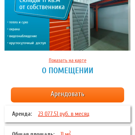
Показать на карте
О ПОМЕЩЕНИИ
Арендовать
Аренда:
23 077.51 руб. в месяц
2
Общая площадь:
11 м