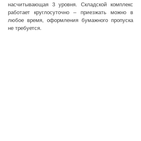
насчитывающая 3 уровня. Складской комплекс
работает круглосуточно – приезжать можно в
любое время, оформления бумажного пропуска
не требуется.