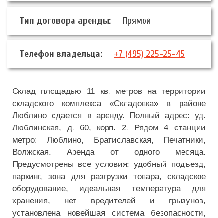
Тип договора аренды:
Прямой
Телефон владельца:
+7 (495) 225-25-45
Склад площадью 11 кв. метров на территории
складского комплекса «Складовка» в районе
Люблино сдается в аренду. Полный адрес: уд.
Люблинская, д. 60, корп. 2. Рядом 4 станции
метро: Люблино, Братиславская, Печатники,
Волжская. Аренда от одного месяца.
Предусмотрены все условия: удобный подъезд,
паркинг, зона для разгрузки товара, складское
оборудование, идеальная температура для
хранения, нет вредителей и грызунов,
установлена новейшая система безопасности,