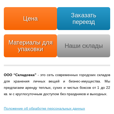
Заказать
Цена
переезд
Материалы для
Наши склады
упаковки
ООО
“Складовка”
- это сеть современных городских складов
для хранения личных вещей и бизнес-имущества. Мы
предлагаем аренду теплых, сухих и чистых боксов от 1 до 22
кв. м с круглосуточным доступом без праздников и выходных.
Положение об обработке персональных данных