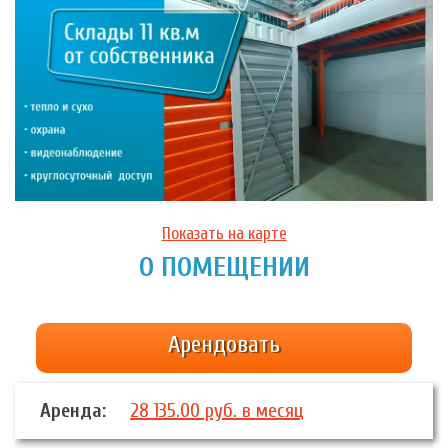
Показать на карте
О ПОМЕЩЕНИИ
Арендовать
Аренда:
28 135.00 руб. в месяц