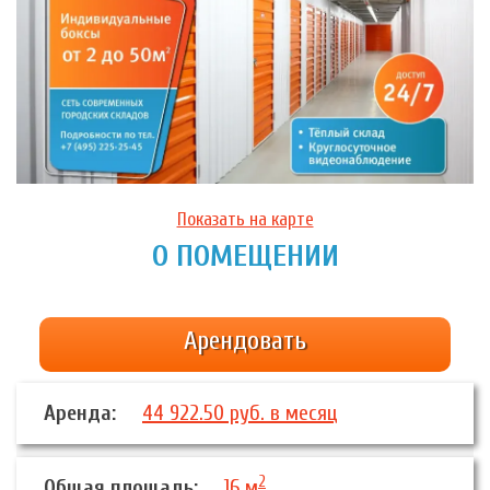
Показать на карте
О ПОМЕЩЕНИИ
Арендовать
Аренда:
44 922.50 руб. в месяц
2
Общая площадь:
16 м