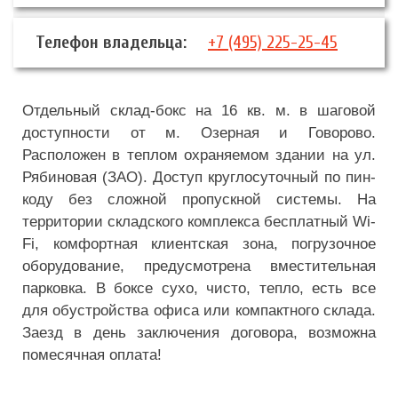
Телефон владельца:
+7 (495) 225-25-45
Отдельный склад-бокс на 16 кв. м. в шаговой
доступности от м. Озерная и Говорово.
Расположен в теплом охраняемом здании на ул.
Рябиновая (ЗАО). Доступ круглосуточный по пин-
коду без сложной пропускной системы. На
территории складского комплекса бесплатный Wi-
Fi, комфортная клиентская зона, погрузочное
оборудование, предусмотрена вместительная
парковка. В боксе сухо, чисто, тепло, есть все
для обустройства офиса или компактного склада.
Заезд в день заключения договора, возможна
помесячная оплата!