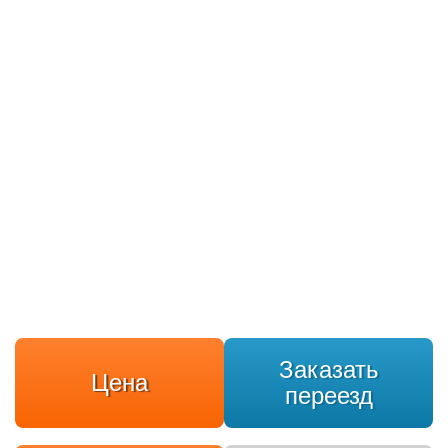
Заказать
Цена
переезд