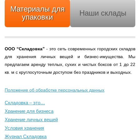
Материалы для
Наши склады
упаковки
ООО
“Складовка”
- это сеть современных городских складов
для хранения личных вещей и бизнес-имущества. Мы
предлагаем аренду теплых, сухих и чистых боксов от 1 до 22
кв. м с круглосуточным доступом без праздников и выходных.
Положение об обработке персональных данных
Складовка – это…
Хранение для бизнеса
Хранение личных вещей
Условия хранения
Журнал Складовка