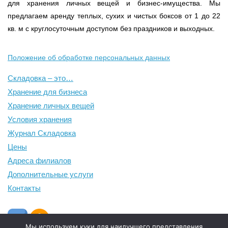
для хранения личных вещей и бизнес-имущества. Мы
предлагаем аренду теплых, сухих и чистых боксов от 1 до 22
кв. м с круглосуточным доступом без праздников и выходных.
Положение об обработке персональных данных
Складовка – это…
Хранение для бизнеса
Хранение личных вещей
Условия хранения
Журнал Складовка
Цены
Адреса филиалов
Дополнительные услуги
Контакты
Мы используем куки для наилучшего представления