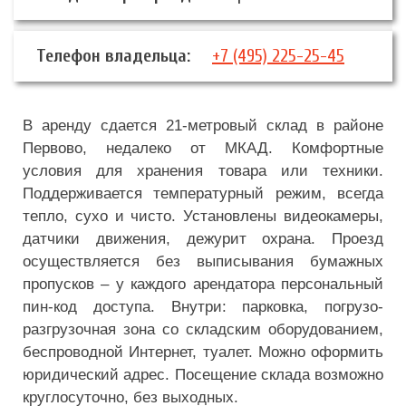
Телефон владельца:
+7 (495) 225-25-45
В аренду сдается 21-метровый склад в районе
Первово, недалеко от МКАД. Комфортные
условия для хранения товара или техники.
Поддерживается температурный режим, всегда
тепло, сухо и чисто. Установлены видеокамеры,
датчики движения, дежурит охрана. Проезд
осуществляется без выписывания бумажных
пропусков – у каждого арендатора персональный
пин-код доступа. Внутри: парковка, погрузо-
разгрузочная зона со складским оборудованием,
беспроводной Интернет, туалет. Можно оформить
юридический адрес. Посещение склада возможно
круглосуточно, без выходных.