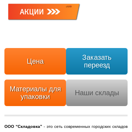
Заказать
Цена
переезд
Материалы для
Наши склады
упаковки
ООО
“Складовка”
- это сеть современных городских складов