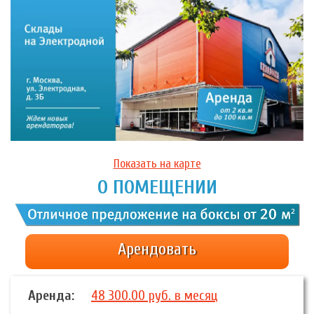
Показать на карте
О ПОМЕЩЕНИИ
Арендовать
Аренда:
48 300.00 руб. в месяц