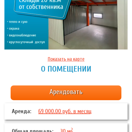
Показать на карте
О ПОМЕЩЕНИИ
Арендовать
Аренда:
69 000.00 руб. в месяц
2
Общая площадь:
30 м