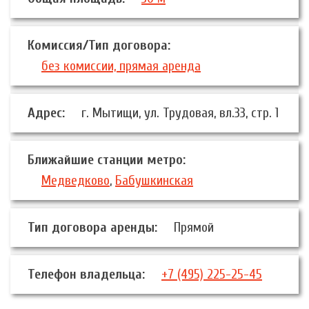
Комиссия/Тип договора:
без комиссии, прямая аренда
Адрес:
г. Мытищи, ул. Трудовая, вл.33, стр. 1
Ближайшие станции метро:
Медведково
,
Бабушкинская
Тип договора аренды:
Прямой
Телефон владельца:
+7 (495) 225-25-45