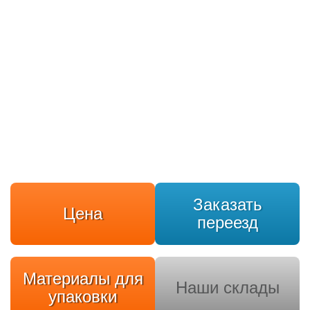
Заказать
Цена
переезд
Материалы для
Наши склады
упаковки