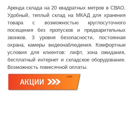
Аренда склада на 20 квадратных метров в СВАО.
Удобный, теплый склад на МКАД для хранения
товара с возможностью круглосуточного
посещения без пропусков и предварительных
звонков. 3 уровня безопасности, постоянная
охрана, камеры видеонаблюдения. Комфортные
условия для клиентов: лифт, зона ожидания,
бесплатный интернет и складское оборудование.
Возможность помесячной оплаты.