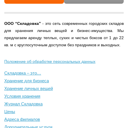
ООО
“Складовка”
- это сеть современных городских складов
для хранения личных вещей и бизнес-имущества. Мы
предлагаем аренду теплых, сухих и чистых боксов от 1 до 22
кв. м с круглосуточным доступом без праздников и выходных.
Положение об обработке персональных данных
Складовка – это…
Хранение для бизнеса
Хранение личных вещей
Условия хранения
Журнал Складовка
Цены
Адреса филиалов
Дополнительные услуги