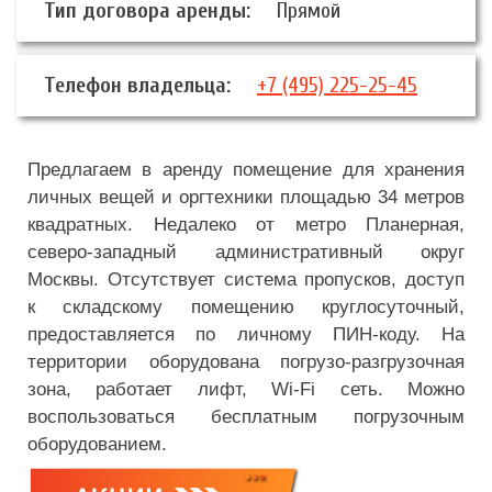
Тип договора аренды:
Прямой
Телефон владельца:
+7 (495) 225-25-45
Предлагаем в аренду помещение для хранения
личных вещей и оргтехники площадью 34 метров
квадратных. Недалеко от метро Планерная,
северо-западный административный округ
Москвы. Отсутствует система пропусков, доступ
к складскому помещению круглосуточный,
предоставляется по личному ПИН-коду. На
территории оборудована погрузо-разгрузочная
зона, работает лифт, Wi-Fi сеть. Можно
воспользоваться бесплатным погрузочным
оборудованием.