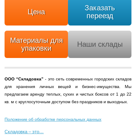
Заказать
Цена
переезд
Материалы для
Наши склады
упаковки
ООО
“Складовка”
- это сеть современных городских складов
для хранения личных вещей и бизнес-имущества. Мы
предлагаем аренду теплых, сухих и чистых боксов от 1 до 22
кв. м с круглосуточным доступом без праздников и выходных.
Положение об обработке персональных данных
Складовка – это…