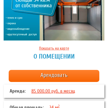
Показать на карте
О ПОМЕЩЕНИИ
Арендовать
Аренда:
85 000.00 руб. в месяц
2
Общая площадь:
34 м