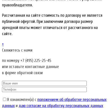
правообладателя.
Рассчитанная на сайте стоимость по договору не является
публичной офертой. При заключении договора размер
арендной платы может отличаться от рассчитанного на
сайте.
×
Свяжитесь с нами
по номеру
+7 (495) 225-25-45
или оставьте контактные данные
в форме обратной связи
Я ознакомлен(а) с
положением об обработке персональных
данных
и
даю согласие на обработку персональных данных