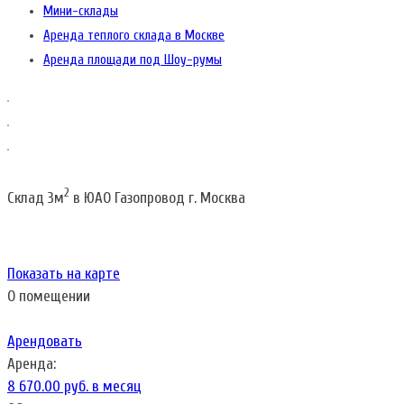
Мини-склады
Аренда теплого склада в Москве
Аренда площади под Шоу-румы
2
Склад 3м
в ЮАО Газопровод г. Москва
Показать на карте
О помещении
Арендовать
Аренда:
8 670.00 руб. в месяц