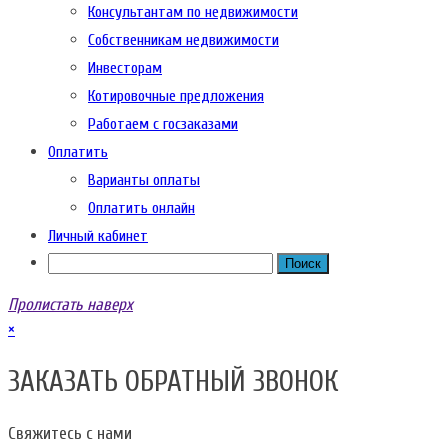
Консультантам по недвижимости
Собственникам недвижимости
Инвесторам
Котировочные предложения
Работаем с госзаказами
Оплатить
Варианты оплаты
Оплатить онлайн
Личный кабинет
Пролистать наверх
×
ЗАКАЗАТЬ ОБРАТНЫЙ ЗВОНОК
Свяжитесь с нами