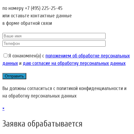
по номеру
+7 (495) 225-25-45
или оставьте контактные данные
в форме обратной связи
Я ознакомлен(а) с
положением об обработке персональных
данных
и
даю согласие на обработку персональных данных
Вы должны согласиться с политикой конфиденциальности и
на обработку персональных данных
×
Заявка обрабатывается