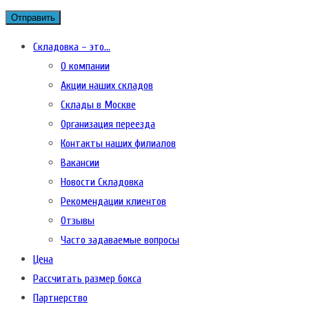
Складовка – это…
О компании
Акции наших складов
Склады в Москве
Организация переезда
Контакты наших филиалов
Вакансии
Новости Складовка
Рекомендации клиентов
Отзывы
Часто задаваемые вопросы
Цена
Рассчитать размер бокса
Партнерство