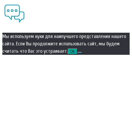
Мы используем куки для наилучшего представления нашего
сайта. Если Вы продолжите использовать сайт, мы будем
считать что Вас это устраивает.
Ok