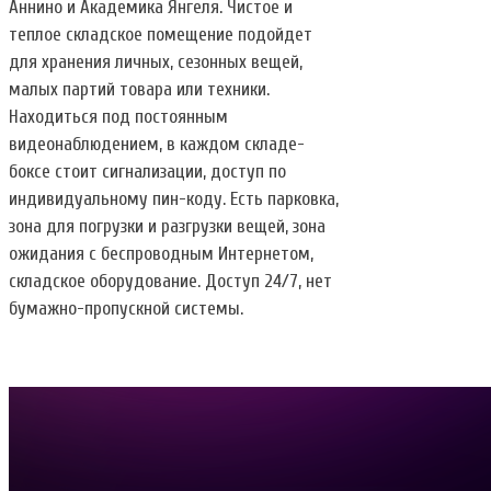
Аннино и Академика Янгеля. Чистое и
теплое складское помещение подойдет
для хранения личных, сезонных вещей,
малых партий товара или техники.
Находиться под постоянным
видеонаблюдением, в каждом складе-
боксе стоит сигнализации, доступ по
индивидуальному пин-коду. Есть парковка,
зона для погрузки и разгрузки вещей, зона
ожидания с беспроводным Интернетом,
складское оборудование. Доступ 24/7, нет
бумажно-пропускной системы.