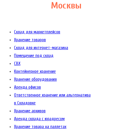
Москвы
Склад для маркетплейсов
Хранение товаров
Склад для интернет-магазина
Помещение под склад
СВХ
Контейнерное хранение
Хранение оборудования
Аренда офисов
Ответственное хранение или альтернатива
в Складовке
Хранение архивов
Аренда склада с юрадресом
Хранение товара на паллетах