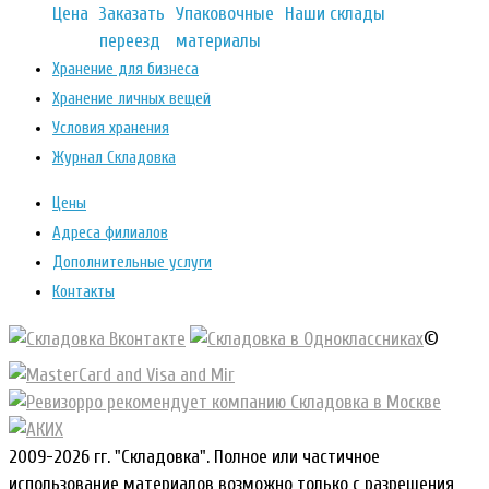
Цена
Заказать
Упаковочные
Наши склады
переезд
материалы
Хранение для бизнеса
Хранение личных вещей
Условия хранения
Журнал Складовка
Цены
Адреса филиалов
Дополнительные услуги
Контакты
©
2009-2026 гг. "Складовка". Полное или частичное
использование материалов возможно только с разрешения