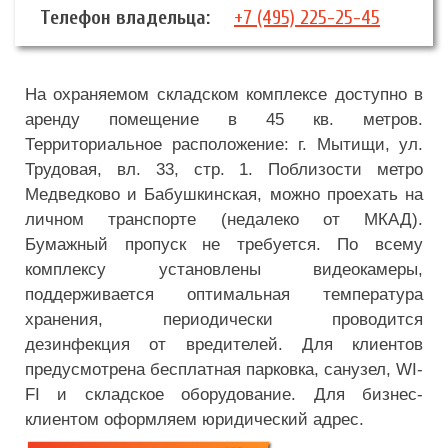
Телефон владельца:
+7 (495) 225-25-45
На охраняемом складском комплексе доступно в
аренду помещение в 45 кв. метров.
Территориальное расположение: г. Мытищи, ул.
Трудовая, вл. 33, стр. 1. Поблизости метро
Медведково и Бабушкинская, можно проехать на
личном транспорте (недалеко от МКАД).
Бумажный пропуск не требуется. По всему
комплексу установлены видеокамеры,
поддерживается оптимальная температура
хранения, периодически проводится
дезинфекция от вредителей. Для клиентов
предусмотрена бесплатная парковка, санузел, WI-
FI и складское оборудование. Для бизнес-
клиентом оформляем юридический адрес.