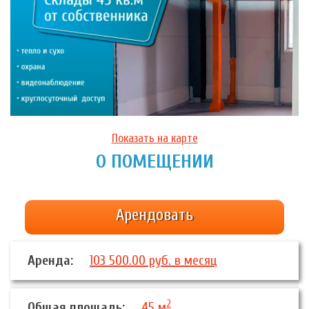
Показать на карте
О ПОМЕЩЕНИИ
Арендовать
Аренда:
103 500.00 руб. в месяц
2
Общая площадь:
45 м