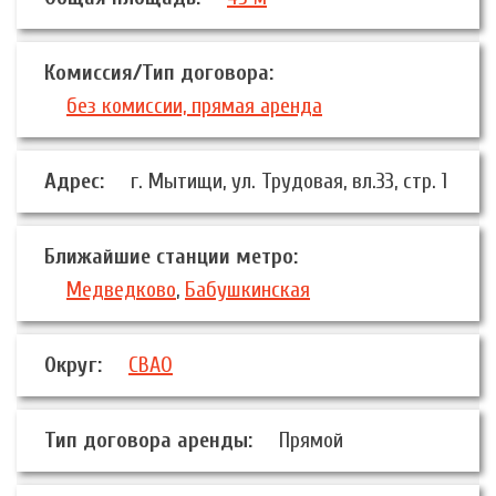
Комиссия/Тип договора:
без комиссии, прямая аренда
Адрес:
г. Мытищи, ул. Трудовая, вл.33, стр. 1
Ближайшие станции метро:
Медведково
,
Бабушкинская
Округ:
СВАО
Тип договора аренды:
Прямой