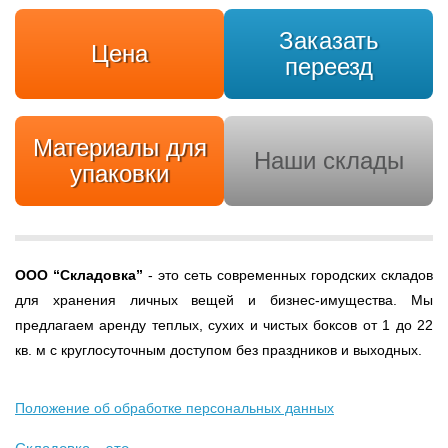
Заказать
Цена
переезд
Материалы для
Наши склады
упаковки
ООО
“Складовка”
- это сеть современных городских складов
для хранения личных вещей и бизнес-имущества. Мы
предлагаем аренду теплых, сухих и чистых боксов от 1 до 22
кв. м с круглосуточным доступом без праздников и выходных.
Положение об обработке персональных данных