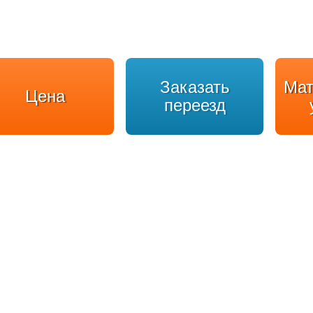
Заказать
Мат
Цена
переезд