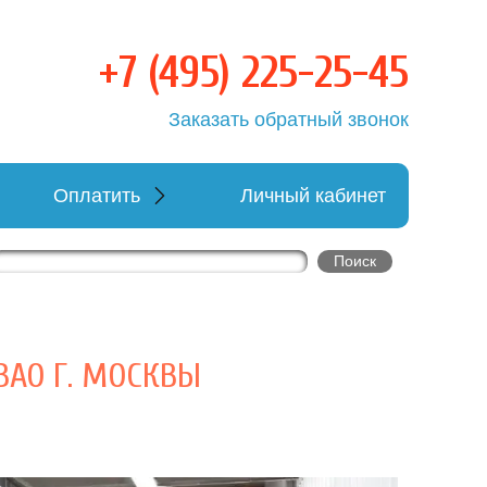
+7 (495) 225-25-45
ка
Заказать обратный звонок
Оплатить
Личный кабинет
ЗАО Г. МОСКВЫ