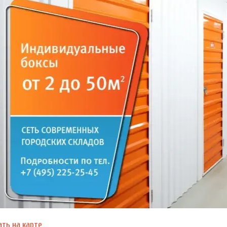
ать на карте