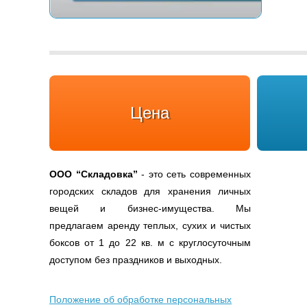
Цена
ООО
“Складовка”
- это сеть современных
городских складов для хранения личных
вещей и бизнес-имущества. Мы
предлагаем аренду теплых, сухих и чистых
боксов от 1 до 22 кв. м с круглосуточным
доступом без праздников и выходных.
Положение об обработке персональных