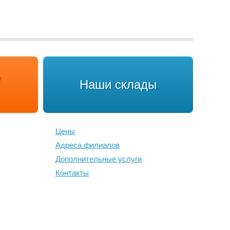
Наши склады
Цены
Адреса филиалов
Дополнительные услуги
Контакты