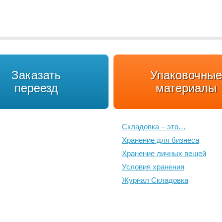
Заказать
Упаковочные
переезд
материалы
Складовка – это…
Хранение для бизнеса
Хранение личных вещей
Условия хранения
Журнал Складовка