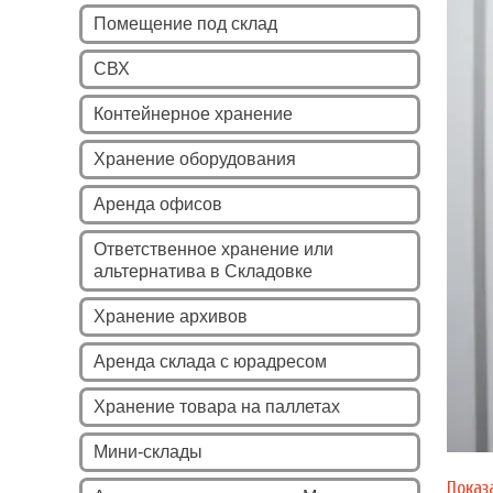
Помещение под склад
СВХ
Контейнерное хранение
Хранение оборудования
Аренда офисов
Ответственное хранение или
альтернатива в Складовке
Хранение архивов
Аренда склада с юрадресом
Хранение товара на паллетах
Мини-склады
Показ