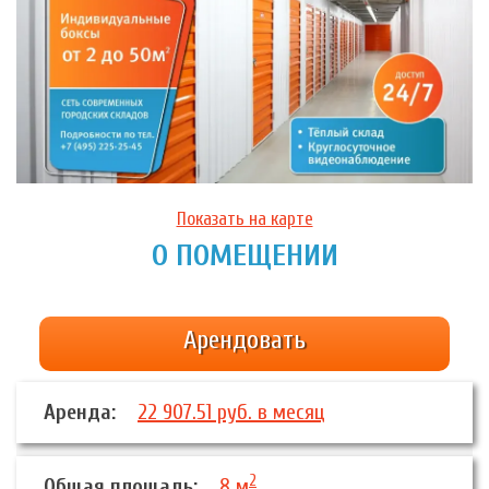
Показать на карте
О ПОМЕЩЕНИИ
Арендовать
Аренда:
22 907.51 руб. в месяц
2
Общая площадь:
8 м