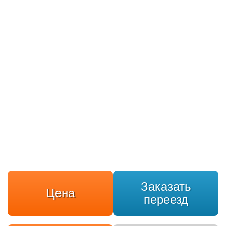
Заказать
Цена
переезд