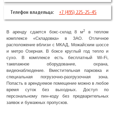
Телефон владельца:
+7 (495) 225-25-45
2
В аренду сдается бокс-склад 8 м
в теплом
комплексе «Складовка» в ЗАО. Отличное
расположение вблизи с МКАД, Можайским шоссе
и метро Озерная. В боксе круглый год тепло и
сухо. В комплексе есть бесплатный Wi-Fi,
такелажное оборудование, охрана,
видеонаблюдение. Вместительная парковка и
специальная погрузочно-разгрузочная зона.
Попасть в арендуемое помещение можно в любое
время суток без выходных. Доступ по
персональному пин-коду без предварительных
заявок и бумажных пропусков.