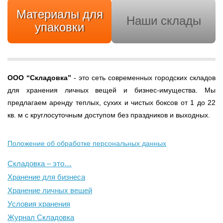
Материалы для
Наши склады
упаковки
ООО
“Складовка”
- это сеть современных городских складов
для хранения личных вещей и бизнес-имущества. Мы
предлагаем аренду теплых, сухих и чистых боксов от 1 до 22
кв. м с круглосуточным доступом без праздников и выходных.
Положение об обработке персональных данных
Складовка – это…
Хранение для бизнеса
Хранение личных вещей
Условия хранения
Журнал Складовка