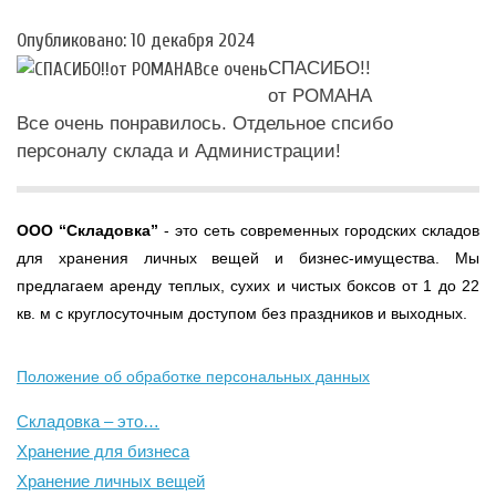
Опубликовано: 10 декабря 2024
СПАСИБО!!
от РОМАНА
Все очень понравилось. Отдельное спсибо
персоналу склада и Администрации!
ООО
“Складовка”
- это сеть современных городских складов
для хранения личных вещей и бизнес-имущества. Мы
предлагаем аренду теплых, сухих и чистых боксов от 1 до 22
кв. м с круглосуточным доступом без праздников и выходных.
Положение об обработке персональных данных
Складовка – это…
Хранение для бизнеса
Хранение личных вещей