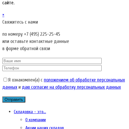
сайте.
×
Свяжитесь с нами
по номеру
+7 (495) 225-25-45
или оставьте контактные данные
в форме обратной связи
Я ознакомлен(а) с
положением об обработке персональных
данных
и
даю согласие на обработку персональных данных
Складовка – это…
О компании
Акции наших складов