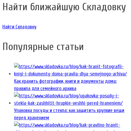
Найти ближайшую Складовку
Найти Складовку
Популярные статьи
Как хранить фотографии, книги и документы дома:
правила для семейного архива
Упаковка посуды и стекла: как защитить хрупкие вещи
перед хранением