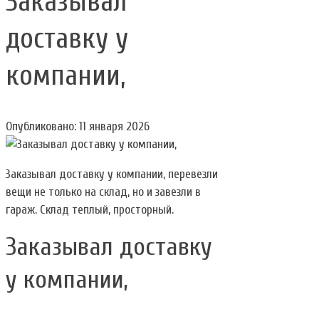
Заказывал
доставку у
компании,
Опубликовано: 11 января 2026
Заказывал доставку у компании, перевезли
вещи не только на склад, но и завезли в
гараж. Склад теплый, просторный.
Заказывал доставку
у компании,