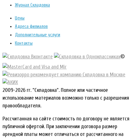
Журнал Складовка
Цены
Адреса филиалов
Дополнительные услуги
Контакты
©
2009-2026 гг. "Складовка". Полное или частичное
использование материалов возможно только с разрешения
правообладателя.
Рассчитанная на сайте стоимость по договору не является
публичной офертой. При заключении договора размер
арендной платы может отличаться от рассчитанного на