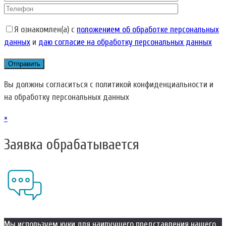
Я ознакомлен(а) с
положением об обработке персональных
данных
и
даю согласие на обработку персональных данных
Вы должны согласиться с политикой конфиденциальности и
на обработку персональных данных
×
Заявка обрабатывается
Мы используем куки для наилучшего представления нашего