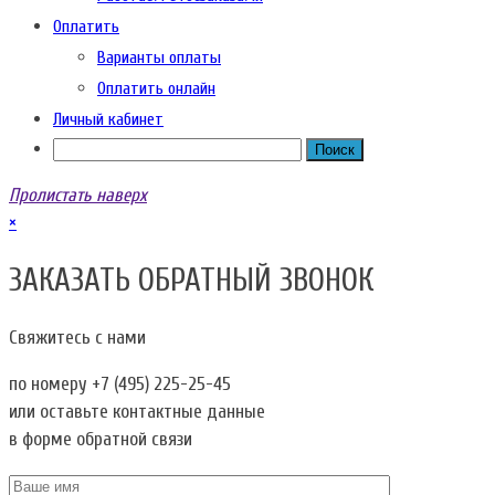
Оплатить
Варианты оплаты
Оплатить онлайн
Личный кабинет
Пролистать наверх
×
ЗАКАЗАТЬ ОБРАТНЫЙ ЗВОНОК
Свяжитесь с нами
по номеру
+7 (495) 225-25-45
или оставьте контактные данные
в форме обратной связи