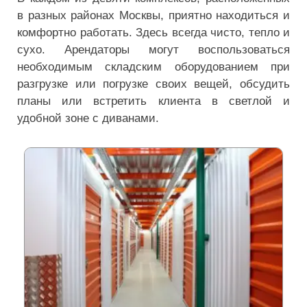
в разных районах Москвы, приятно находиться и
комфортно работать. Здесь всегда чисто, тепло и
сухо. Арендаторы могут воспользоваться
необходимым складским оборудованием при
разгрузке или погрузке своих вещей, обсудить
планы или встретить клиента в светлой и
удобной зоне с диванами.