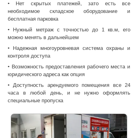
• Нет скрытых платежей, зато есть все
необходимое складское оборудование и
бесплатная парковка
• Нужный метраж с точностью до 1 кв.м, его
можно менять в дальнейшем
• Надежная многоуровневая система охраны и
контроля доступа
• Возможность предоставления рабочего места и
юридического адреса как опция
• Доступность арендуемого помещения все 24
часа в любой день, и не нужно оформлять
специальные пропуска