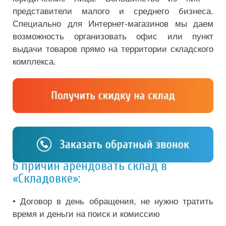
представители малого и среднего бизнеса.
Специально для Интернет-магазинов мы даем
возможность организовать офис или пункт
выдачи товаров прямо на территории складского
комплекса.
6 причин арендовать склад в
«Складовке»:
• Договор в день обращения, не нужно тратить
время и деньги на поиск и комиссию