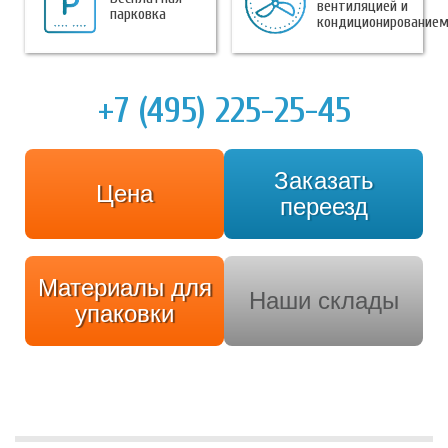
вентиляцией и
парковка
кондиционирование
+7 (495) 225-25-45
Заказать
Цена
переезд
Материалы для
Наши склады
упаковки