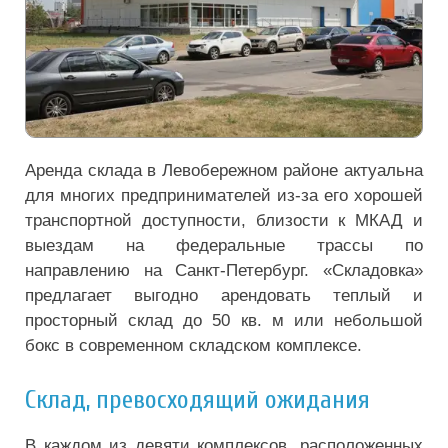
Аренда склада в Левобережном районе актуальна
для многих предпринимателей из-за его хорошей
транспортной доступности, близости к МКАД и
выездам на федеральные трассы по
направлению на Санкт-Петербург. «Складовка»
предлагает выгодно арендовать теплый и
просторный склад до 50 кв. м или небольшой
бокс в современном складском комплексе.
Склад, превосходящий ожидания
В каждом из девяти комплексов, расположенных