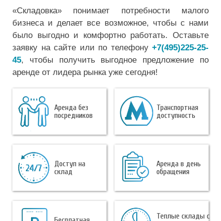
«Складовка» понимает потребности малого
бизнеса и делает все возможное, чтобы с нами
было выгодно и комфортно работать. Оставьте
заявку на сайте или по телефону
+7(495)225-25-
45
, чтобы получить выгодное предложение по
аренде от лидера рынка уже сегодня!
Аренда без
Транспортная
посредников
доступность
Доступ на
Аренда в день
склад
обращения
Теплые склады с
Бесплатная