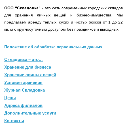
ООО
“Складовка”
- это сеть современных городских складов
для хранения личных вещей и бизнес-имущества. Мы
предлагаем аренду теплых, сухих и чистых боксов от 1 до 22
кв. м с круглосуточным доступом без праздников и выходных.
Положение об обработке персональных данных
Складовка – это…
Хранение для бизнеса
Хранение личных вещей
Условия хранения
Журнал Складовка
Цены
Адреса филиалов
Дополнительные услуги
Контакты