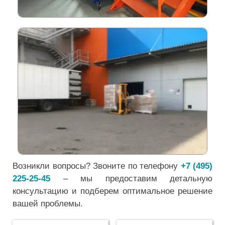
Возникли вопросы? Звоните по телефону
+7 (495)
225-25-45
– мы предоставим детальную
консультацию и подберем оптимальное решение
вашей проблемы.