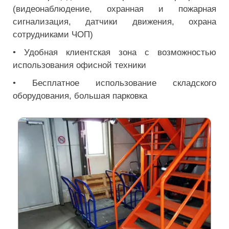
(видеонаблюдение, охранная и пожарная
сигнализация, датчики движения, охрана
сотрудниками ЧОП)
• Удобная клиентская зона с возможностью
использования офисной техники
• Бесплатное использование складского
оборудования, большая парковка