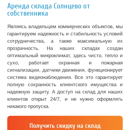
Аренда склада Солнцево от
собственника
Являясь владельцем коммерческих объектов, мы
гарантируем надежность и стабильность условий
сотрудничества, а также максимальную их
прозрачность. На наших складах создан
оптимальный микроклимат, здесь чисто, тепло и
сухо, работает охранная и пожарная
сигнализации, датчики движения, функционирует
система видеонаблюдения. Все это гарантирует
полную сохранность клиентского имущества и
надежную защиту. А доступ на склад для наших
клиентов открыт 24/7, и не нужно оформлять
никакого пропуска.