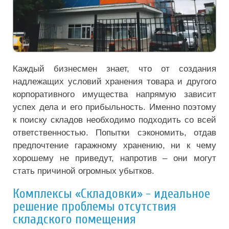
Каждый бизнесмен знает, что от создания
надлежащих условий хранения товара и другого
корпоративного имущества напрямую зависит
успех дела и его прибыльность. Именно поэтому
к поиску складов необходимо подходить со всей
ответственностью. Попытки сэкономить, отдав
предпочтение гаражному хранению, ни к чему
хорошему не приведут, напротив – они могут
стать причиной огромных убытков.
Комплексы «Складовки» - идеальное
решение проблемы отсутствия
складского помещения