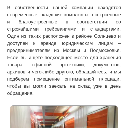
В собственности нашей компании находятся
современные складские комплексы, построенные
и благоустроенные в соответствии со
строжайшими требованиями и стандартами.
Один из таких расположен в районе Солнцево и
доступен к аренде юридическим лицам –
предпринимателям из Москвы и Подмосковья.
Если вы ищете подходящее место для хранения
товара, офисной оргтехники, документов,
архивов и чего-либо другого, обращайтесь, и мы
подберем помещение оптимальной площади,
чтобы вы могли заехать на склад уже в день
обращения.