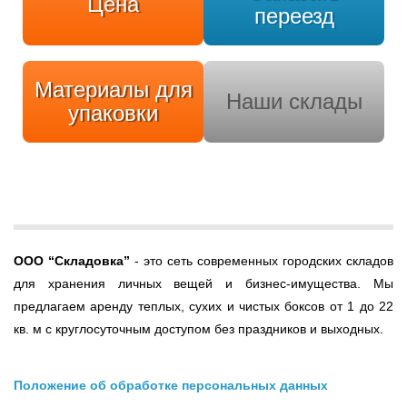
Цена
переезд
Материалы для
Наши склады
упаковки
ООО
“Складовка”
- это сеть современных городских складов
для хранения личных вещей и бизнес-имущества. Мы
предлагаем аренду теплых, сухих и чистых боксов от 1 до 22
кв. м с круглосуточным доступом без праздников и выходных.
Положение об обработке персональных данных