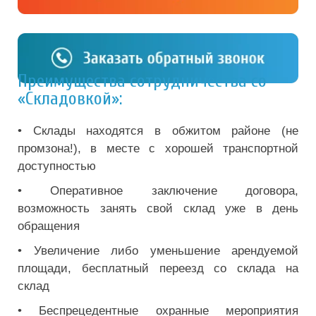
Преимущества сотрудничества со
«Складовкой»:
• Склады находятся в обжитом районе (не
промзона!), в месте с хорошей транспортной
доступностью
• Оперативное заключение договора,
возможность занять свой склад уже в день
обращения
• Увеличение либо уменьшение арендуемой
площади, бесплатный переезд со склада на
склад
• Беспрецедентные охранные мероприятия