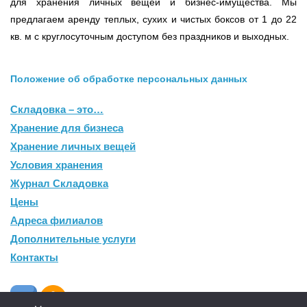
для хранения личных вещей и бизнес-имущества. Мы
предлагаем аренду теплых, сухих и чистых боксов от 1 до 22
кв. м с круглосуточным доступом без праздников и выходных.
Положение об обработке персональных данных
Складовка – это…
Хранение для бизнеса
Хранение личных вещей
Условия хранения
Журнал Складовка
Цены
Адреса филиалов
Дополнительные услуги
Контакты