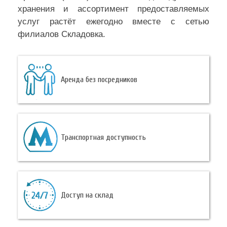
хранения и ассортимент предоставляемых
услуг растёт ежегодно вместе с сетью
филиалов Складовка.
Аренда без посредников
Транспортная доступность
Доступ на склад