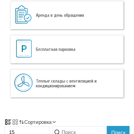
Аренда в день обращения
Бесплатная парковка
Теплые склады с вентиляцией и
кондиционированием
Сортировка
Поиск