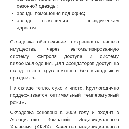
сезонной одежды;
аренды помещения под офис;
аренды помещения с юридическим
адресом.
Складовка обеспечивает сохранность вашего
имущества через автоматизированную
систему контроля доступа и систему
видеонаблюдения. Для арендаторов доступ на
склад открыт круглосуточно, без выходных и
праздников.
На складе тепло, сухо и чисто. Круглогодично
поддерживается оптимальный температурный
режим.
Складовка основана в 2009 году и входит в
Ассоциацию Компаний Индивидуального
Хранения (АКИХ). Качество индивидуального