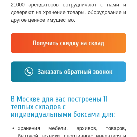
21000 арендаторов сотрудничают с нами и
доверяют на хранение товары, оборудование и
другое ценное имущество.
В Москве для вас построены 11
теплых складов с
индивидуальными боксами для:
хранения мебели, архивов, товаров,
бытовой техники, спортивного инвентаря и