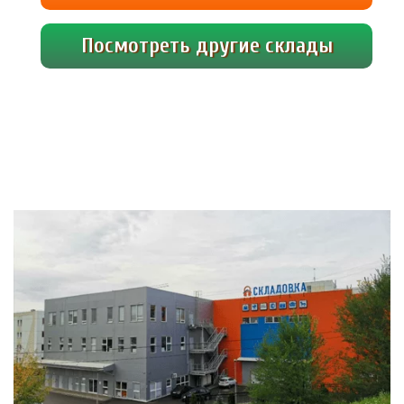
«Складовка». Внутри всегда сухо, […]
Посмотреть другие склады