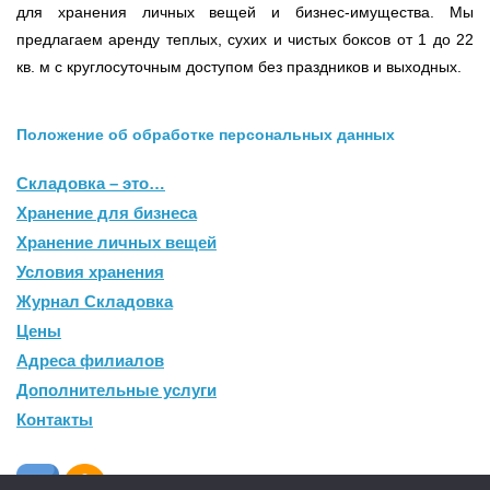
для хранения личных вещей и бизнес-имущества. Мы
предлагаем аренду теплых, сухих и чистых боксов от 1 до 22
кв. м с круглосуточным доступом без праздников и выходных.
Положение об обработке персональных данных
Складовка – это…
Хранение для бизнеса
Хранение личных вещей
Условия хранения
Журнал Складовка
Цены
Адреса филиалов
Дополнительные услуги
Контакты