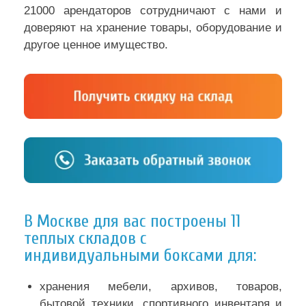
21000 арендаторов сотрудничают с нами и
доверяют на хранение товары, оборудование и
другое ценное имущество.
В Москве для вас построены 11
теплых складов с
индивидуальными боксами для:
хранения мебели, архивов, товаров,
бытовой техники, спортивного инвентаря и