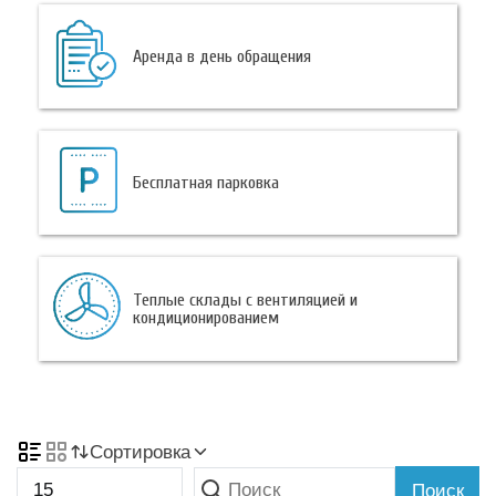
Аренда в день обращения
Бесплатная парковка
Теплые склады с вентиляцией и
кондиционированием
Сортировка
Поиск