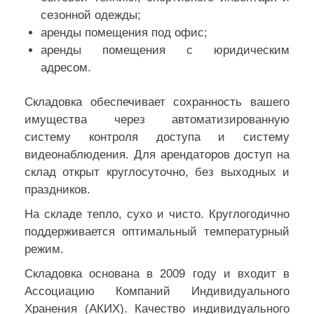
сезонной одежды;
аренды помещения под офис;
аренды помещения с юридическим
адресом.
Складовка обеспечивает сохранность вашего
имущества через автоматизированную
систему контроля доступа и систему
видеонаблюдения. Для арендаторов доступ на
склад открыт круглосуточно, без выходных и
праздников.
На складе тепло, сухо и чисто. Круглогодично
поддерживается оптимальный температурный
режим.
Складовка основана в 2009 году и входит в
Ассоциацию Компаний Индивидуального
Хранения (АКИХ). Качество индивидуального