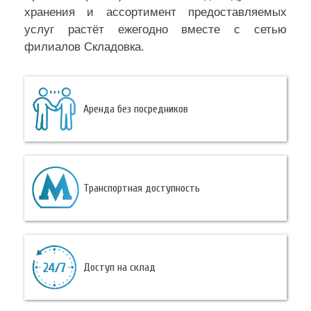
хранения и ассортимент предоставляемых
услуг растёт ежегодно вместе с сетью
филиалов Складовка.
Аренда без посредников
Транспортная доступность
Доступ на склад