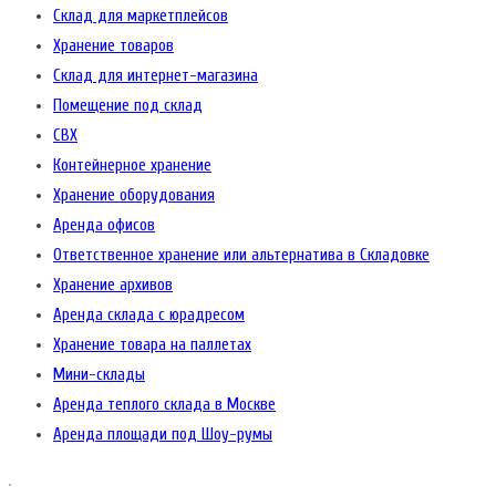
Склад для маркетплейсов
Хранение товаров
Склад для интернет-магазина
Помещение под склад
СВХ
Контейнерное хранение
Хранение оборудования
Аренда офисов
Ответственное хранение или альтернатива в Складовке
Хранение архивов
Аренда склада с юрадресом
Хранение товара на паллетах
Мини-склады
Аренда теплого склада в Москве
Аренда площади под Шоу-румы