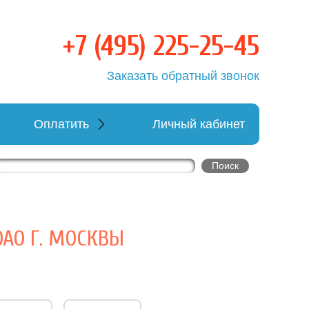
+7 (495) 225-25-45
овка
Заказать обратный звонок
Оплатить
Личный кабинет
АО Г. МОСКВЫ