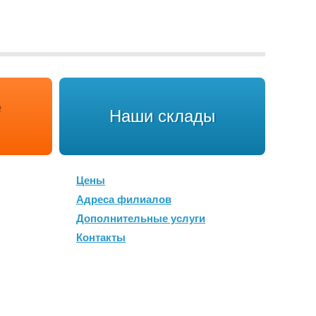
Наши склады
Цены
Адреса филиалов
Дополнительные услуги
Контакты