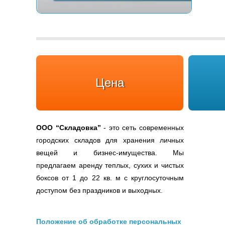
Цена
ООО
“Складовка”
- это сеть современных
городских складов для хранения личных
вещей и бизнес-имущества. Мы
предлагаем аренду теплых, сухих и чистых
боксов от 1 до 22 кв. м с круглосуточным
доступом без праздников и выходных.
Положение об обработке персональных