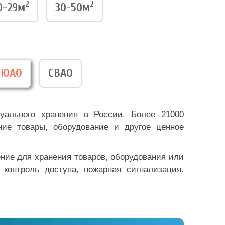
2
2
0-29м
30-50м
ЮАО
СВАО
уального хранения в России. Более 21000
ие товары, оборудование и другое ценное
ение для хранения товаров, оборудования или
 контроль доступа, пожарная сигнализация.