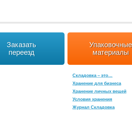
Заказать
Упаковочные
переезд
материалы
Складовка – это…
Хранение для бизнеса
Хранение личных вещей
Условия хранения
Журнал Складовка