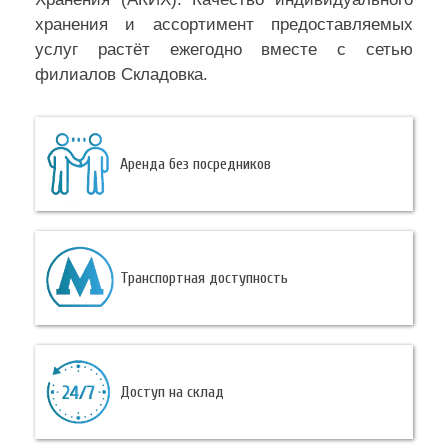
хранения и ассортимент предоставляемых
услуг растёт ежегодно вместе с сетью
филиалов Складовка.
Аренда без посредников
Транспортная доступность
Доступ на склад