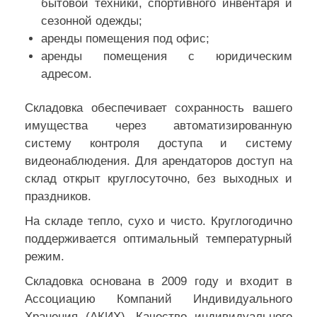
бытовой техники, спортивного инвентаря и
сезонной одежды;
аренды помещения под офис;
аренды помещения с юридическим
адресом.
Складовка обеспечивает сохранность вашего
имущества через автоматизированную
систему контроля доступа и систему
видеонаблюдения. Для арендаторов доступ на
склад открыт круглосуточно, без выходных и
праздников.
На складе тепло, сухо и чисто. Круглогодично
поддерживается оптимальный температурный
режим.
Складовка основана в 2009 году и входит в
Ассоциацию Компаний Индивидуального
Хранения (АКИХ). Качество индивидуального