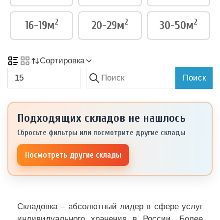
2
2
2
16-19м
20-29м
30-50м
Сортировка
Поиск
Подходящих складов не нашлось
Сбросьте фильтры или посмотрите другие склады
Посмотреть другие склады
Складовка – абсолютный лидер в сфере услуг
индивидуального хранения в России. Более