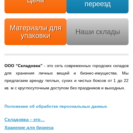
переезд
Материалы для
Наши склады
упаковки
ООО
“Складовка”
- это сеть современных городских складов
для хранения личных вещей и бизнес-имущества. Мы
предлагаем аренду теплых, сухих и чистых боксов от 1 до 22
кв. м с круглосуточным доступом без праздников и выходных.
Положение об обработке персональных данных
Складовка – это…
Хранение для бизнеса