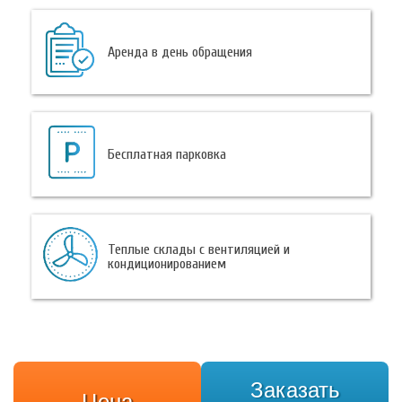
Аренда в день обращения
Бесплатная парковка
Теплые склады с вентиляцией и
кондиционированием
Заказать
Цена