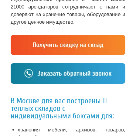
21000 арендаторов сотрудничают с нами и
доверяют на хранение товары, оборудование и
другое ценное имущество.
В Москве для вас построены 11
теплых складов с
индивидуальными боксами для:
хранения мебели, архивов, товаров,