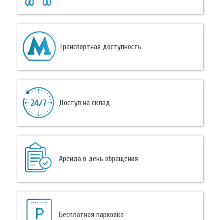
Транспортная доступность
Доступ на склад
Аренда в день обращения
Бесплатная парковка