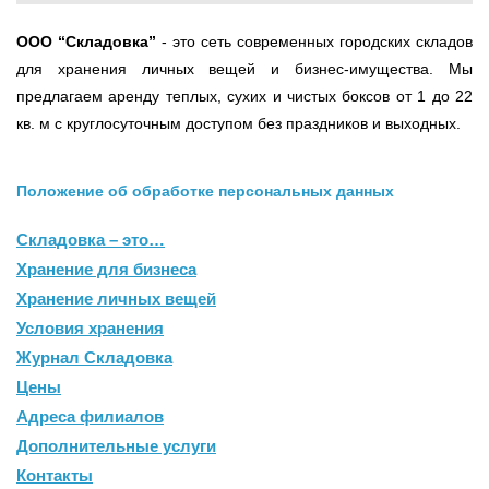
ООО
“Складовка”
- это сеть современных городских складов
для хранения личных вещей и бизнес-имущества. Мы
предлагаем аренду теплых, сухих и чистых боксов от 1 до 22
кв. м с круглосуточным доступом без праздников и выходных.
Положение об обработке персональных данных
Складовка – это…
Хранение для бизнеса
Хранение личных вещей
Условия хранения
Журнал Складовка
Цены
Адреса филиалов
Дополнительные услуги
Контакты