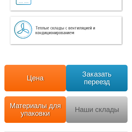
Теплые склады с вентиляцией и
кондиционированием
Заказать
Цена
переезд
Материалы для
Наши склады
упаковки