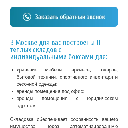
В Москве для вас построены 11
теплых складов с
индивидуальными боксами для:
хранения мебели, архивов, товаров,
бытовой техники, спортивного инвентаря и
сезонной одежды;
аренды помещения под офис;
аренды помещения с юридическим
адресом.
Складовка обеспечивает сохранность вашего
имущества через автоматизированную