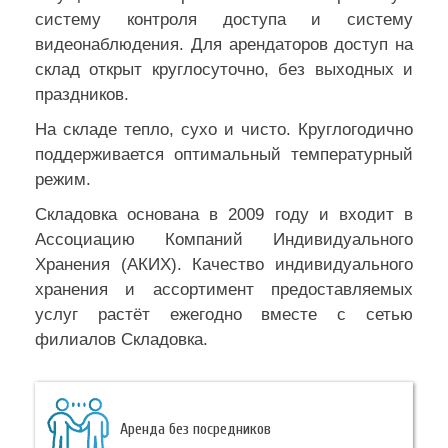
систему контроля доступа и систему
видеонаблюдения. Для арендаторов доступ на
склад открыт круглосуточно, без выходных и
праздников.
На складе тепло, сухо и чисто. Круглогодично
поддерживается оптимальный температурный
режим.
Складовка основана в 2009 году и входит в
Ассоциацию Компаний Индивидуального
Хранения (АКИХ). Качество индивидуального
хранения и ассортимент предоставляемых
услуг растёт ежегодно вместе с сетью
филиалов Складовка.
Аренда без посредников