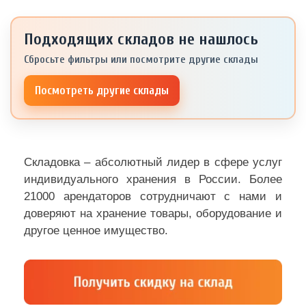
Подходящих складов не нашлось
Сбросьте фильтры или посмотрите другие склады
Посмотреть другие склады
Складовка – абсолютный лидер в сфере услуг
индивидуального хранения в России. Более
21000 арендаторов сотрудничают с нами и
доверяют на хранение товары, оборудование и
другое ценное имущество.