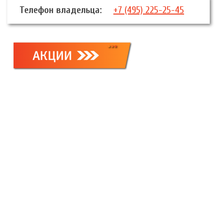
Телефон владельца:
+7 (495) 225-25-45