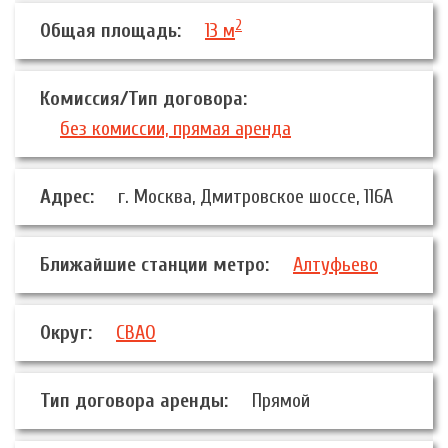
2
Общая площадь:
13 м
Комиссия/Тип договора:
без комиссии, прямая аренда
Адрес:
г. Москва, Дмитровское шоссе, 116А
Ближайшие станции метро:
Алтуфьево
Округ:
СВАО
Тип договора аренды:
Прямой