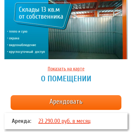
Показать на карте
О ПОМЕЩЕНИИ
Арендовать
Аренда:
23 290.00 руб. в месяц