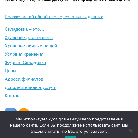
Положение об обработке персональных данных
Складовка – это…
Хранение для бизнеса
Хранение личных вещей
Условия хранения
Журнал Складовка
Цены
Адреса филиалов
Дополнительные услуги
Контакты
Мы используем куки для наилучшего представления
нашего сайта. Если Вы продолжите использовать сайт, мы
будем считать что Вас это устраивает.