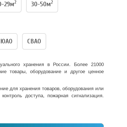
2
2
0-29м
30-50м
ЮАО
СВАО
уального хранения в России. Более 21000
ие товары, оборудование и другое ценное
ение для хранения товаров, оборудования или
 контроль доступа, пожарная сигнализация.