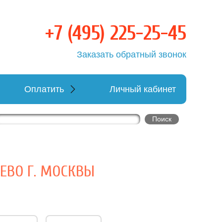
+7 (495) 225-25-45
овка
Заказать обратный звонок
Оплатить
Личный кабинет
ЕВО Г. МОСКВЫ