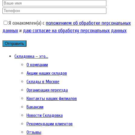
Я ознакомлен(а) с
положением об обработке персональных
данных
и
даю согласие на обработку персональных данных
Складовка – это…
О компании
Акции наших складов
Склады в Москве
Организация переезда
Контакты наших филиалов
Вакансии
Новости Складовка
Рекомендации клиентов
Отзывы