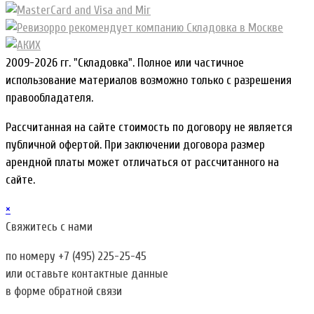
2009-2026 гг. "Складовка". Полное или частичное
использование материалов возможно только с разрешения
правообладателя.
Рассчитанная на сайте стоимость по договору не является
публичной офертой. При заключении договора размер
арендной платы может отличаться от рассчитанного на
сайте.
×
Свяжитесь с нами
по номеру
+7 (495) 225-25-45
или оставьте контактные данные
в форме обратной связи