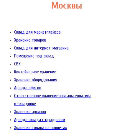
Москвы
Склад для маркетплейсов
Хранение товаров
Склад для интернет-магазина
Помещение под склад
СВХ
Контейнерное хранение
Хранение оборудования
Аренда офисов
Ответственное хранение или альтернатива
в Складовке
Хранение архивов
Аренда склада с юрадресом
Хранение товара на паллетах