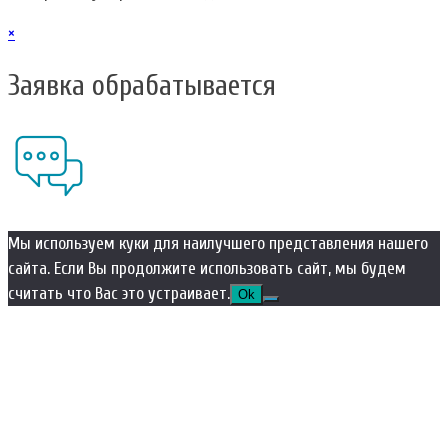
×
Заявка обрабатывается
Мы используем куки для наилучшего представления нашего
сайта. Если Вы продолжите использовать сайт, мы будем
считать что Вас это устраивает.
Ok