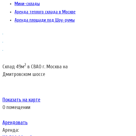
Мини-склады
Аренда теплого склада в Москве
Аренда площади под Шоу-румы
2
Склад 49м
в СВАО г. Москва на
Дмитровском шоссе
Показать на карте
О помещении
Арендовать
Аренда: