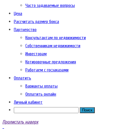
Часто задаваемые вопросы
Цена
Рассчитать размер бокса
Партнерство
Консультантам по недвижимости
Собственникам недвижимости
Инвесторам
Котировочные предложения
Работаем с госзаказами
Оплатить
Варианты оплаты
Оплатить онлайн
Личный кабинет
Пролистать наверх