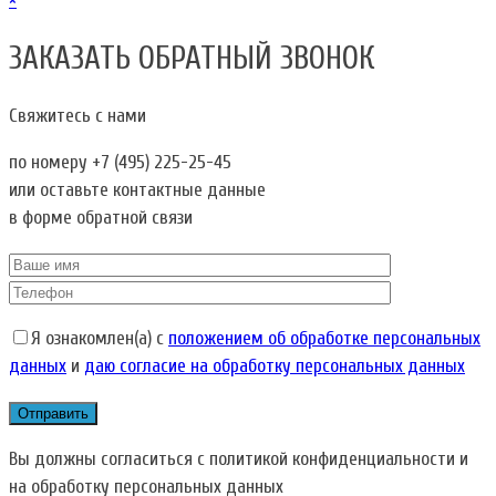
×
ЗАКАЗАТЬ ОБРАТНЫЙ ЗВОНОК
Свяжитесь с нами
по номеру
+7 (495) 225-25-45
или оставьте контактные данные
в форме обратной связи
Я ознакомлен(а) с
положением об обработке персональных
данных
и
даю согласие на обработку персональных данных
Вы должны согласиться с политикой конфиденциальности и
на обработку персональных данных