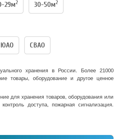
2
2
0-29м
30-50м
ЮАО
СВАО
уального хранения в России. Более 21000
ие товары, оборудование и другое ценное
ение для хранения товаров, оборудования или
 контроль доступа, пожарная сигнализация.