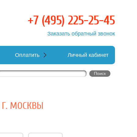
+7 (495) 225-25-45
овка
Заказать обратный звонок
Оплатить
Личный кабинет
Г. МОСКВЫ