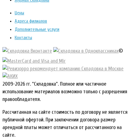
Журнал Складовка
Цены
Адреса филиалов
Дополнительные услуги
Контакты
©
2009-2026 гг. "Складовка". Полное или частичное
использование материалов возможно только с разрешения
правообладателя.
Рассчитанная на сайте стоимость по договору не является
публичной офертой. При заключении договора размер
арендной платы может отличаться от рассчитанного на
сайте.