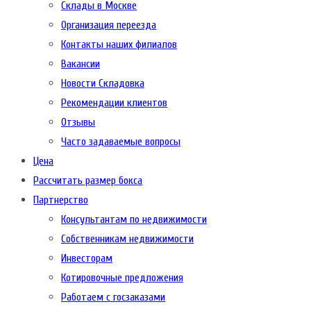
Склады в Москве
Организация переезда
Контакты наших филиалов
Вакансии
Новости Складовка
Рекомендации клиентов
Отзывы
Часто задаваемые вопросы
Цена
Рассчитать размер бокса
Партнерство
Консультантам по недвижимости
Собственникам недвижимости
Инвесторам
Котировочные предложения
Работаем с госзаказами