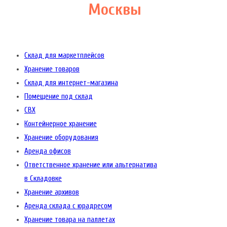
Москвы
Склад для маркетплейсов
Хранение товаров
Склад для интернет-магазина
Помещение под склад
СВХ
Контейнерное хранение
Хранение оборудования
Аренда офисов
Ответственное хранение или альтернатива
в Складовке
Хранение архивов
Аренда склада с юрадресом
Хранение товара на паллетах