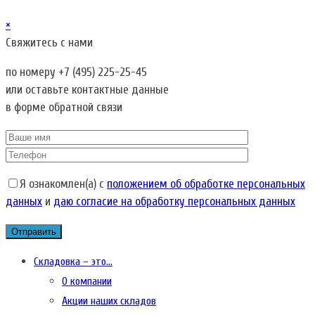
×
Свяжитесь с нами
по номеру
+7 (495) 225-25-45
или оставьте контактные данные
в форме обратной связи
Я ознакомлен(а) с
положением об обработке персональных
данных
и
даю согласие на обработку персональных данных
Складовка – это…
О компании
Акции наших складов