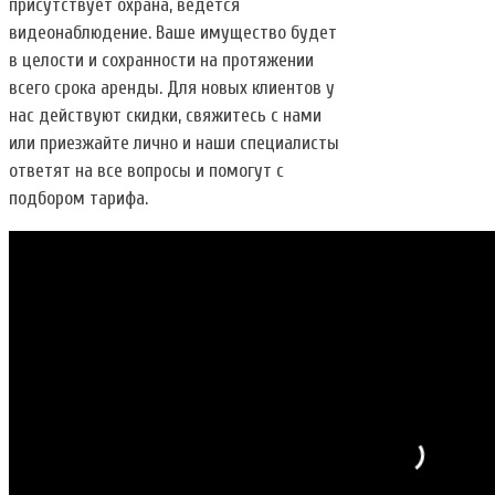
присутствует охрана, ведется
видеонаблюдение. Ваше имущество будет
в целости и сохранности на протяжении
всего срока аренды. Для новых клиентов у
нас действуют скидки, свяжитесь с нами
или приезжайте лично и наши специалисты
ответят на все вопросы и помогут с
подбором тарифа.