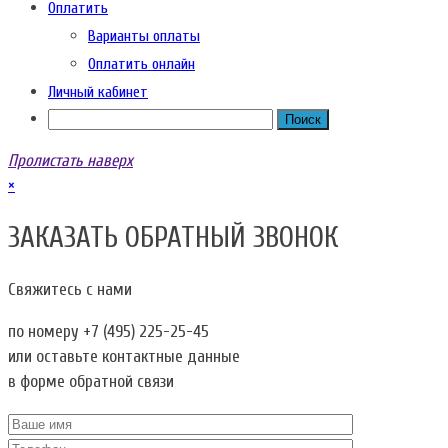
Оплатить
Варианты оплаты
Оплатить онлайн
Личный кабинет
Пролистать наверх
×
ЗАКАЗАТЬ ОБРАТНЫЙ ЗВОНОК
Свяжитесь с нами
по номеру
+7 (495) 225-25-45
или оставьте контактные данные
в форме обратной связи