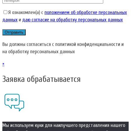
Я ознакомлен(а) с
положением об обработке персональных
данных
и
даю согласие на обработку персональных данных
Вы должны согласиться с политикой конфиденциальности и
на обработку персональных данных
×
Заявка обрабатывается
Мы используем куки для наилучшего представления нашего