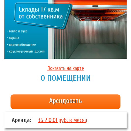
Показать на карте
О ПОМЕЩЕНИИ
Арендовать
Аренда:
36 210.01 руб. в месяц