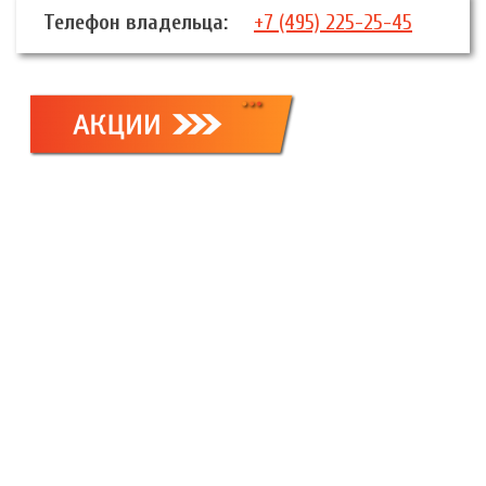
Телефон владельца:
+7 (495) 225-25-45