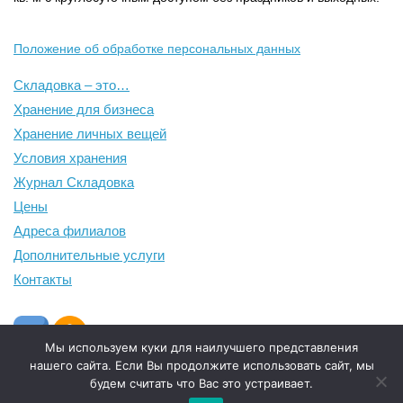
Положение об обработке персональных данных
Складовка – это…
Хранение для бизнеса
Хранение личных вещей
Условия хранения
Журнал Складовка
Цены
Адреса филиалов
Дополнительные услуги
Контакты
Мы используем куки для наилучшего представления
нашего сайта. Если Вы продолжите использовать сайт, мы
будем считать что Вас это устраивает.