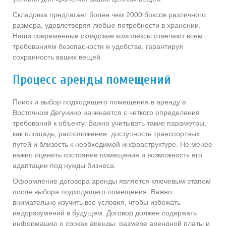
Складовка предлагает более чем 2000 боксов различного
размера, удовлетворяя любые потребности в хранении.
Наши современные складские комплексы отвечают всем
требованиям безопасности и удобства, гарантируя
сохранность ваших вещей.
Процесс аренды помещений
Поиск и выбор подходящего помещения в аренду в
Восточном Дегунино начинается с четкого определения
требований к объекту. Важно учитывать такие параметры,
как площадь, расположение, доступность транспортных
путей и близость к необходимой инфраструктуре. Не менее
важно оценить состояние помещения и возможность его
адаптации под нужды бизнеса.
Оформление договора аренды является ключевым этапом
после выбора подходящего помещения. Важно
внимательно изучить все условия, чтобы избежать
недоразумений в будущем. Договор должен содержать
информацию о сроках аренды, размере арендной платы и