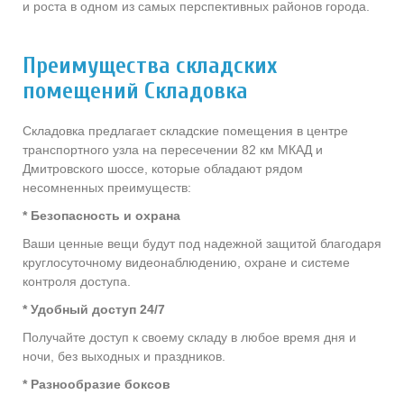
и роста в одном из самых перспективных районов города.
Преимущества складских
помещений Складовка
Складовка предлагает складские помещения в центре
транспортного узла на пересечении 82 км МКАД и
Дмитровского шоссе, которые обладают рядом
несомненных преимуществ:
* Безопасность и охрана
Ваши ценные вещи будут под надежной защитой благодаря
круглосуточному видеонаблюдению, охране и системе
контроля доступа.
* Удобный доступ 24/7
Получайте доступ к своему складу в любое время дня и
ночи, без выходных и праздников.
* Разнообразие боксов