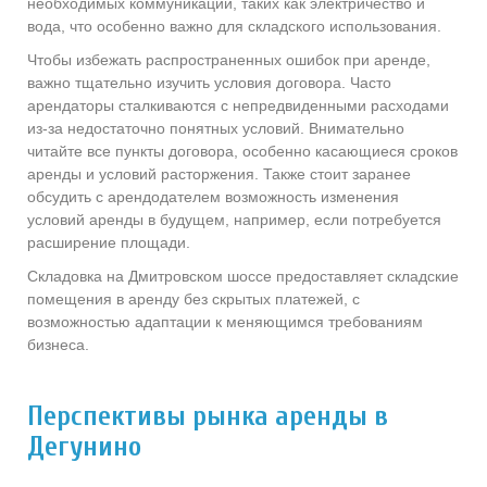
необходимых коммуникаций, таких как электричество и
вода, что особенно важно для складского использования.
Чтобы избежать распространенных ошибок при аренде,
важно тщательно изучить условия договора. Часто
арендаторы сталкиваются с непредвиденными расходами
из-за недостаточно понятных условий. Внимательно
читайте все пункты договора, особенно касающиеся сроков
аренды и условий расторжения. Также стоит заранее
обсудить с арендодателем возможность изменения
условий аренды в будущем, например, если потребуется
расширение площади.
Складовка на Дмитровском шоссе предоставляет складские
помещения в аренду без скрытых платежей, с
возможностью адаптации к меняющимся требованиям
бизнеса.
Перспективы рынка аренды в
Дегунино