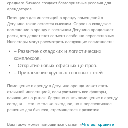
среднего бизнеса создают благоприятные условия для
арендаторов.
Потенциал для инвестиций в аренду помещений в
Дегунино также остается высоким. Спрос на складское
помещение в аренду в восточном Дегунино продолжает
расти, что делает этот сегмент особенно перспективным.
Инвесторы могут рассмотреть следующие возможности:
– Развитие складских и логистических
комплексов.
– Открытие новых офисных центров.
– Привлечение крупных торговых сетей.
Помещение в аренду в Дегунино аренда может стать
отличной инвестицией, если учитывать все факторы,
влияющие на рынок. Дегунино снять помещение в аренду
сегодня — это не только выгодное, но и перспективное
решение для бизнеса, стремящегося к развитию.
Вам также может понравиться статья: «
Что вы храните