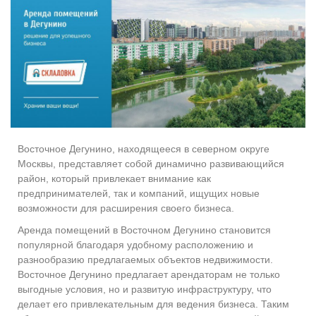
Восточное Дегунино, находящееся в северном округе
Москвы, представляет собой динамично развивающийся
район, который привлекает внимание как
предпринимателей, так и компаний, ищущих новые
возможности для расширения своего бизнеса.
Аренда помещений в Восточном Дегунино становится
популярной благодаря удобному расположению и
разнообразию предлагаемых объектов недвижимости.
Восточное Дегунино предлагает арендаторам не только
выгодные условия, но и развитую инфраструктуру, что
делает его привлекательным для ведения бизнеса. Таким