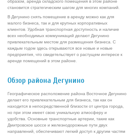
образом, аренда складского помещения в этом районе
становится стратегическим шагом для многих компаний.
В Дегунино снять помещение в аренду можно как для
малого бизнеса, так и для крупных корпоративных
клиентов. Удобная транспортная доступность и наличие
всех необходимых коммуникаций делают Дегунино
привлекательным местом для размещения бизнеса. С
каждым годом здесь открываются все новые и новые
предприятия, что свидетельствует о растущем интересе к
аренде помещений в этом районе.
Обзор района Дегунино
Географическое расположение района Восточное Дегунино
делает его привлекательным для бизнеса, так как он
находится в непосредственной близости от центра города,
но при этом имеет свою уникальную атмосферу и
удобства. Основные транспортные артерии, такие как
Дмитровское шоссе и железнодорожные пути двух
направлений, обеспечивают легкий доступ к другим частям