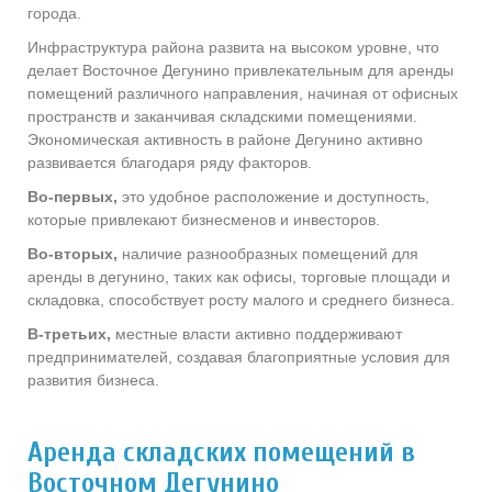
города.
Инфраструктура района развита на высоком уровне, что
делает Восточное Дегунино привлекательным для аренды
помещений различного направления, начиная от офисных
пространств и заканчивая складскими помещениями.
Экономическая активность в районе Дегунино активно
развивается благодаря ряду факторов.
Во-первых,
это удобное расположение и доступность,
которые привлекают бизнесменов и инвесторов.
Во-вторых,
наличие разнообразных помещений для
аренды в дегунино, таких как офисы, торговые площади и
складовка, способствует росту малого и среднего бизнеса.
В-третьих,
местные власти активно поддерживают
предпринимателей, создавая благоприятные условия для
развития бизнеса.
Аренда складских помещений в
Восточном Дегунино