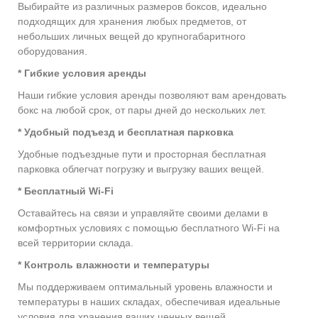
Выбирайте из различных размеров боксов, идеально
подходящих для хранения любых предметов, от
небольших личных вещей до крупногабаритного
оборудования.
* Гибкие условия аренды
Наши гибкие условия аренды позволяют вам арендовать
бокс на любой срок, от пары дней до нескольких лет.
* Удобный подъезд и бесплатная парковка
Удобные подъездные пути и просторная бесплатная
парковка облегчат погрузку и выгрузку ваших вещей.
* Бесплатный Wi-Fi
Оставайтесь на связи и управляйте своими делами в
комфортных условиях с помощью бесплатного Wi-Fi на
всей территории склада.
* Контроль влажности и температуры
Мы поддерживаем оптимальный уровень влажности и
температуры в наших складах, обеспечивая идеальные
условия для хранения ваших ценных вещей.