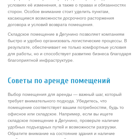
условиях её изменения, а также о правах и обязанностях
сторон. Особое внимание стоит уделить пунктам,
касающимся возможности досрочного расторжения
договора и условий возврата помещения.
Складское помещение в Дегунино позволяет компаниям
быстро и удобно организовать логистические процессы. В
результате, обеспечивает не только комфортные условия
для работы, но и способствует развитию бизнеса благодаря
благоприятной инфраструктуре.
Советы по аренде помещений
Выбор помещения для аренды — важный шаг, который
требует внимательного подхода. Убедитесь, что
помещение соответствует вашим потребностям, будь то
офисное или складское. Например, если вы ищете
складское помещение в Дегунино, проверьте наличие
удобных подъездных путей и возможности разгрузки.
Обратите внимание на состояние здания и наличие