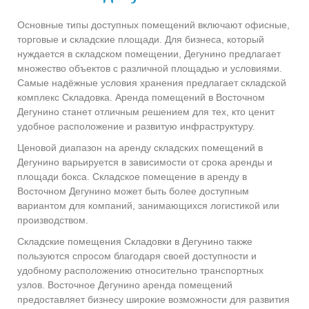
Основные типы доступных помещений включают офисные,
торговые и складские площади. Для бизнеса, который
нуждается в складском помещении, Дегунино предлагает
множество объектов с различной площадью и условиями.
Самые надёжные условия хранения предлагает складской
комплекс Складовка. Аренда помещений в Восточном
Дегунино станет отличным решением для тех, кто ценит
удобное расположение и развитую инфраструктуру.
Ценовой диапазон на аренду складских помещений в
Дегунино варьируется в зависимости от срока аренды и
площади бокса. Складское помещение в аренду в
Восточном Дегунино может быть более доступным
вариантом для компаний, занимающихся логистикой или
производством.
Складские помещения Складовки в Дегунино также
пользуются спросом благодаря своей доступности и
удобному расположению относительно транспортных
узлов. Восточное Дегунино аренда помещений
предоставляет бизнесу широкие возможности для развития