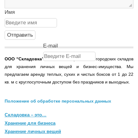
Имя
E-mail
ООО
“Складовка”
- это сеть современных городских складов
для хранения личных вещей и бизнес-имущества. Мы
предлагаем аренду теплых, сухих и чистых боксов от 1 до 22
кв. м с круглосуточным доступом без праздников и выходных.
Положение об обработке персональных данных
Складовка – это…
Хранение для бизнеса
Хранение личных вещей