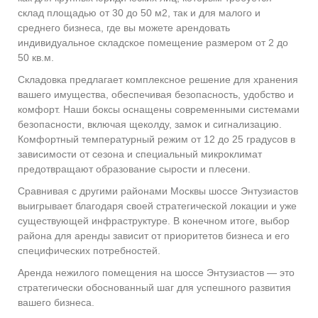
склад площадью от 30 до 50 м2, так и для малого и
среднего бизнеса, где вы можете арендовать
индивидуальное складское помещение размером от 2 до
50 кв.м.
Складовка предлагает комплексное решение для хранения
вашего имущества, обеспечивая безопасность, удобство и
комфорт. Наши боксы оснащены современными системами
безопасности, включая щеколду, замок и сигнализацию.
Комфортный температурный режим от 12 до 25 градусов в
зависимости от сезона и специальный микроклимат
предотвращают образование сырости и плесени.
Сравнивая с другими районами Москвы шоссе Энтузиастов
выигрывает благодаря своей стратегической локации и уже
существующей инфраструктуре. В конечном итоге, выбор
района для аренды зависит от приоритетов бизнеса и его
специфических потребностей.
Аренда нежилого помещения на шоссе Энтузиастов — это
стратегически обоснованный шаг для успешного развития
вашего бизнеса.