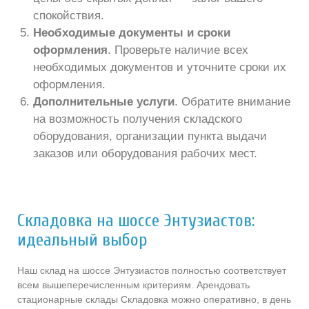
спокойствия.
Необходимые документы и сроки
оформления
. Проверьте наличие всех
необходимых документов и уточните сроки их
оформления.
Дополнительные услуги
. Обратите внимание
на возможность получения складского
оборудования, организации пункта выдачи
заказов или оборудования рабочих мест.
Складовка на шоссе Энтузиастов:
идеальный выбор
Наш склад на шоссе Энтузиастов полностью соответствует
всем вышеперечисленным критериям. Арендовать
стационарные склады Складовка можно оперативно, в день