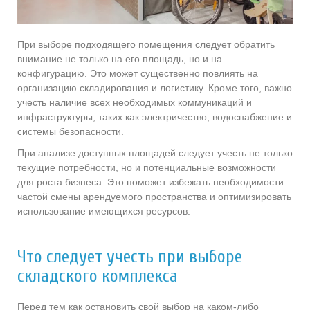
При выборе подходящего помещения следует обратить
внимание не только на его площадь, но и на
конфигурацию. Это может существенно повлиять на
организацию складирования и логистику. Кроме того, важно
учесть наличие всех необходимых коммуникаций и
инфраструктуры, таких как электричество, водоснабжение и
системы безопасности.
При анализе доступных площадей следует учесть не только
текущие потребности, но и потенциальные возможности
для роста бизнеса. Это поможет избежать необходимости
частой смены арендуемого пространства и оптимизировать
использование имеющихся ресурсов.
Что следует учесть при выборе
складского комплекса
Перед тем как остановить свой выбор на каком-либо