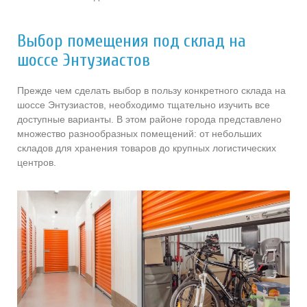
Выбор помещения под склад на
шоссе Энтузиастов
Прежде чем сделать выбор в пользу конкретного склада на
шоссе Энтузиастов, необходимо тщательно изучить все
доступные варианты. В этом районе города представлено
множество разнообразных помещений: от небольших
складов для хранения товаров до крупных логистических
центров.