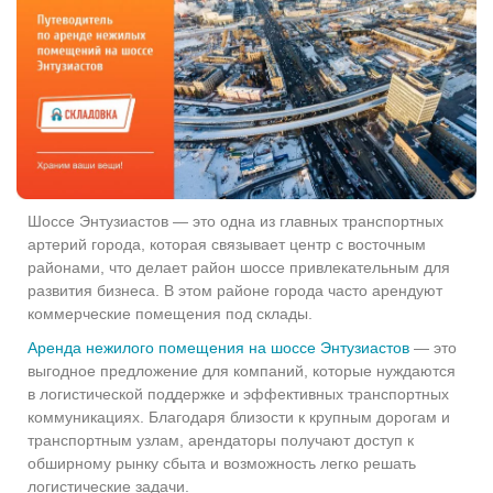
Шоссе Энтузиастов — это одна из главных транспортных
артерий города, которая связывает центр с восточным
районами, что делает район шоссе привлекательным для
развития бизнеса. В этом районе города часто арендуют
коммерческие помещения под склады.
Аренда нежилого помещения на шоссе Энтузиастов
— это
выгодное предложение для компаний, которые нуждаются
в логистической поддержке и эффективных транспортных
коммуникациях. Благодаря близости к крупным дорогам и
транспортным узлам, арендаторы получают доступ к
обширному рынку сбыта и возможность легко решать
логистические задачи.