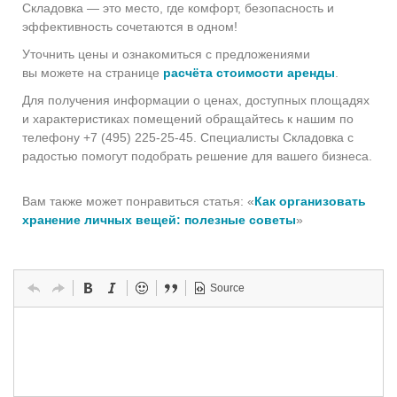
Складовка — это место, где комфорт, безопасность и
эффективность сочетаются в одном!
Уточнить цены и ознакомиться с предложениями
вы можете на странице
расчёта стоимости аренды
.
Для получения информации о ценах, доступных площадях
и характеристиках помещений обращайтесь к нашим по
телефону +7 (495) 225-25-45. Специалисты Складовка с
радостью помогут подобрать решение для вашего бизнеса.
Вам также может понравиться статья: «
Как организовать
хранение личных вещей: полезные советы
»
Source