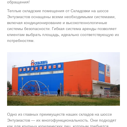
обращения!
Теплые складские помещения от Складовки на шоссе
Энтузиастов оснащены всеми необходимыми системами,
включая кондиционирование и высокотехнологичные
системы безопасности. Гибкая система аренды позволяет
клиентам выбрать площадь, идеально соответствующую их
потребностям.
Одно из главных преимуществ наших складов на шоссе
Энтузиастов — их многофункциональность. Они подходят
как для крупных юридических лиц, которым требуется