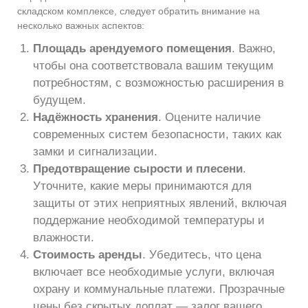
складском комплексе, следует обратить внимание на
несколько важных аспектов:
Площадь арендуемого помещения
. Важно,
чтобы она соответствовала вашим текущим
потребностям, с возможностью расширения в
будущем.
Надёжность хранения
. Оцените наличие
современных систем безопасности, таких как
замки и сигнализации.
Предотвращение сырости и плесени
.
Уточните, какие меры принимаются для
защиты от этих неприятных явлений, включая
поддержание необходимой температуры и
влажности.
Стоимость аренды
. Убедитесь, что цена
включает все необходимые услуги, включая
охрану и коммунальные платежи. Прозрачные
цены без скрытых доплат — залог вашего