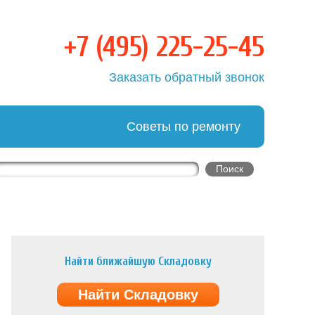
+7 (495) 225-25-45
ка
Заказать обратный звонок
Советы по ремонту
Найти ближайшую Складовку
Найти Складовку