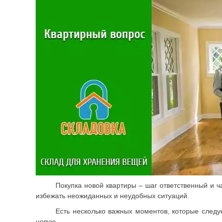
Покупка новой квартиры – шаг ответственный и ч
избежать неожиданных и неудобных ситуаций.
Есть несколько важных моментов, которые следу
новую.