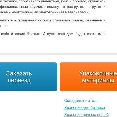
техники, спортивного инвентаря, книг и прочего, складской
фессиональные грузчики помогут в разгрузке, погрузке и
я всеми необходимыми упаковочными материалами.
анить в «Складовке» остатки стройматериалов, сезонные и
изни.
 себя и своих близких. И пусть ваш дом будет светлым и
Заказать
Упаковочные
переезд
материалы
Складовка – это…
Хранение для бизнеса
Хранение личных вещей