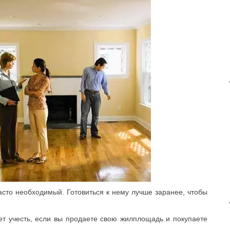
асто необходимый. Готовиться к нему лучше заранее, чтобы
ет учесть, если вы продаете свою жилплощадь и покупаете