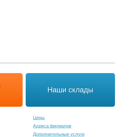
Наши склады
Цены
Адреса филиалов
Дополнительные услуги