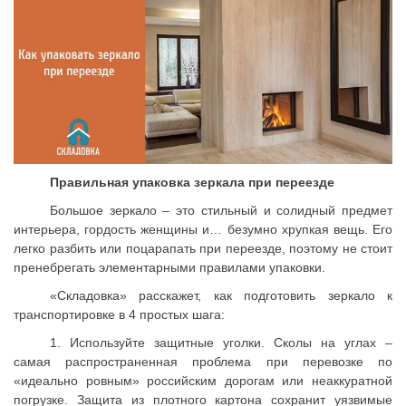
Правильная упаковка зеркала при переезде
Большое зеркало – это стильный и солидный предмет
интерьера, гордость женщины и… безумно хрупкая вещь. Его
легко разбить или поцарапать при переезде, поэтому не стоит
пренебрегать элементарными правилами упаковки.
«Складовка» расскажет, как подготовить зеркало к
транспортировке в 4 простых шага:
1. Используйте защитные уголки. Сколы на углах –
самая распространенная проблема при перевозке по
«идеально ровным» российским дорогам или неаккуратной
погрузке. Защита из плотного картона сохранит уязвимые