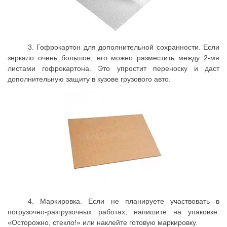
3. Гофрокартон для дополнительной сохранности. Если
зеркало очень большое, его можно разместить между 2-мя
листами гофрокартона. Это упростит переноску и даст
дополнительную защиту в кузове грузового авто.
4. Маркировка. Если не планируете участвовать в
погрузочно-разгрузочных работах, напишите на упаковке:
«Осторожно, стекло!» или наклейте готовую маркировку.