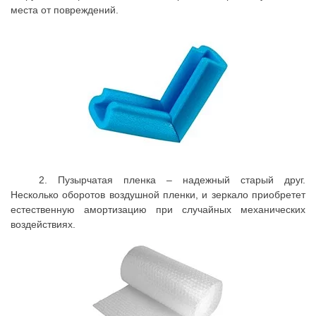
места от повреждений.
2. Пузырчатая пленка – надежный старый друг.
Несколько оборотов воздушной пленки, и зеркало приобретет
естественную амортизацию при случайных механических
воздействиях.