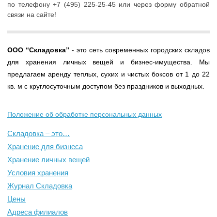
по телефону +7 (495) 225-25-45 или через форму обратной
связи на сайте!
ООО
“Складовка”
- это сеть современных городских складов
для хранения личных вещей и бизнес-имущества. Мы
предлагаем аренду теплых, сухих и чистых боксов от 1 до 22
кв. м с круглосуточным доступом без праздников и выходных.
Положение об обработке персональных данных
Складовка – это…
Хранение для бизнеса
Хранение личных вещей
Условия хранения
Журнал Складовка
Цены
Адреса филиалов