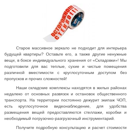
Старое массивное зеркало не подходит для интерьера
будущей квартиры? Оставьте его, а также другие ненужные
вещи, в боксе индивидуального хранения от «Складовки»! Мы
подготовили для вас теплые, сухие и чистые помещения
различной вместимости с круглосуточным доступом без
пропусков и прочих сложностей!
Наши складские комплексы находятся в жилых районах
недалеко от основных развязок и остановок общественного
транспорта. На территории постоянно дежурит экипаж ЧОП,
есть круглосуточное видеонаблюдение, для удобства
размещения вещей предоставляются стеллажи, коробки и
необходимый погрузочно-разгрузочный инструментарий.
Получите подробную консультацию и расчет стоимости