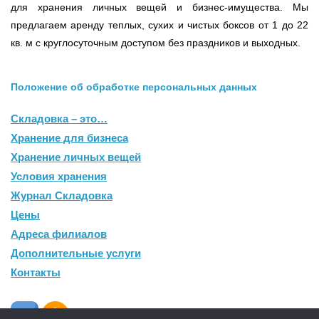
для хранения личных вещей и бизнес-имущества. Мы
предлагаем аренду теплых, сухих и чистых боксов от 1 до 22
кв. м с круглосуточным доступом без праздников и выходных.
Положение об обработке персональных данных
Складовка – это…
Хранение для бизнеса
Хранение личных вещей
Условия хранения
Журнал Складовка
Цены
Адреса филиалов
Дополнительные услуги
Контакты