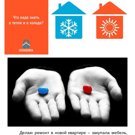
Делаю ремонт в новой квартире – закупала мебель,