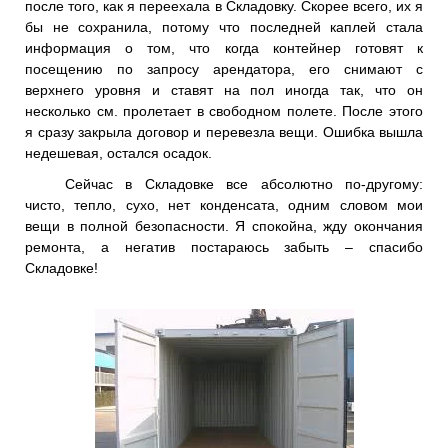
после того, как я переехала в Складовку. Скорее всего, их я
бы не сохранила, потому что последней каплей стала
информация о том, что когда контейнер готовят к
посещению по запросу арендатора, его снимают с
верхнего уровня и ставят на пол иногда так, что он
несколько см. пролетает в свободном полете. После этого
я сразу закрыла договор и перевезла вещи. Ошибка вышла
недешевая, остался осадок.
Сейчас в Складовке все абсолютно по-другому:
чисто, тепло, сухо, нет конденсата, одним словом мои
вещи в полной безопасности. Я спокойна, жду окончания
ремонта, а негатив постараюсь забыть – спасибо
Складовке!