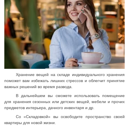
Хранение вещей на складе индивидуального хранения
поможет вам избежать лишних стрессов и облегчит принятие
важных решений во время развода.
В дальнейшем вы сможете использовать помещение
для хранения сезонных или детских вещей, мебели и прочих
предметов интерьера, дачного инвентаря и др.
Со «Складовкой» вы освободите пространство своей
квартиры для новой жизни.