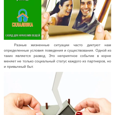
Разные жизненные ситуации часто диктуют нам
определенные условия поведения и существования. Одной из
таких является развод. Это неприятное событие в корне
меняет не только социальный статус каждого из партнеров, но
и привычный быт.