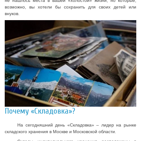
не нашлось места в вашей «холостой» жизни, но которые,
возможно, вы хотели бы сохранить для своих детей или
внуков.
Почему «Складовка»?
На сегодняшний день «Складовка» – лидер на рынке
складского хранения в Москве и Московской области.