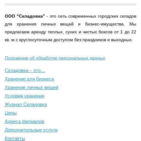
ООО
“Складовка”
- это сеть современных городских складов
для хранения личных вещей и бизнес-имущества. Мы
предлагаем аренду теплых, сухих и чистых боксов от 1 до 22
кв. м с круглосуточным доступом без праздников и выходных.
Положение об обработке персональных данных
Складовка – это…
Хранение для бизнеса
Хранение личных вещей
Условия хранения
Журнал Складовка
Цены
Адреса филиалов
Дополнительные услуги
Контакты