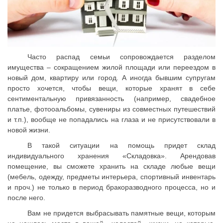
Часто распад семьи сопровождается разделом
имущества – сокращением жилой площади или переездом в
новый дом, квартиру или город. А иногда бывшим супругам
просто хочется, чтобы вещи, которые хранят в себе
сентиментальную привязанность (например, свадебное
платье, фотооальбомы, сувениры из совместных путешествий
и т.п.), вообще не попадались на глаза и не присутствовали в
новой жизни.
В такой ситуации на помощь придет склад
индивидуального хранения «Складовка». Арендовав
помещение, вы сможете хранить на складе любые вещи
(мебель, одежду, предметы интерьера, спортивный инвентарь
и проч.) не только в период бракоразводного процесса, но и
после него.
Вам не придется выбрасывать памятные вещи, которым