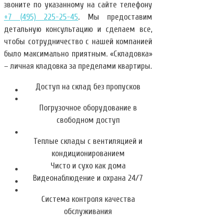
звоните по указанному на сайте телефону
+7 (495) 225-25-45
. Мы предоставим
детальную консультацию и сделаем все,
чтобы сотрудничество с нашей компанией
было максимально приятным. «Складовка»
– личная кладовка за пределами квартиры.
Доступ на склад без пропусков
Погрузочное оборудование в
свободном доступ
Теплые склады с вентиляцией и
кондиционированием
Чисто и сухо как дома
Видеонаблюдение и охрана 24/7
Система контроля качества
обслуживания