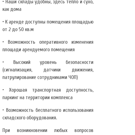
• Наши склады удобны, здесь тепло и сухо,
как дома
• К аренде доступны помещения площадью
от 2 до 50 кв.м
• Возможность оперативного изменения
площади арендуемого помещения
• Высокий уровень безопасности
(сигнализация, датчики движения,
патрулирование сотрудниками ЧОП)
• Хорошая транспортная доступность,
паркинг на территории комплекса
• Возможность бесплатного использования
складского оборудования.
При возникновении любых вопросов