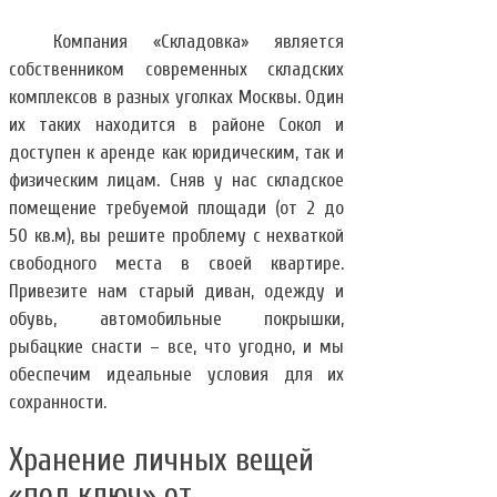
Компания «Складовка» является
собственником современных складских
комплексов в разных уголках Москвы. Один
их таких находится в районе Сокол и
доступен к аренде как юридическим, так и
физическим лицам. Сняв у нас складское
помещение требуемой площади (от 2 до
50 кв.м), вы решите проблему с нехваткой
свободного места в своей квартире.
Привезите нам старый диван, одежду и
обувь, автомобильные покрышки,
рыбацкие снасти – все, что угодно, и мы
обеспечим идеальные условия для их
сохранности.
Хранение личных вещей
«под ключ» от