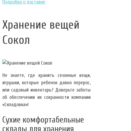
Подробно о доставке
Хранение вещей
Сокол
Не знаете, где хранить сезонные вещи,
игрушки, которые ребенок давно перерос,
или садовый инвентарь? Доверьте заботы
об обеспечении их сохранности компании
«Складовка»!
Сухие комфортабельные
склады для хранения