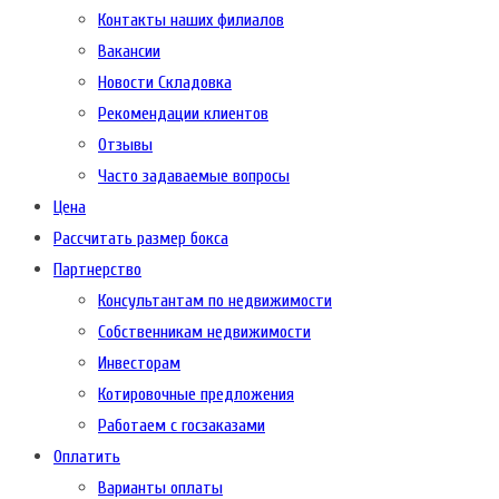
Контакты наших филиалов
Вакансии
Новости Складовка
Рекомендации клиентов
Отзывы
Часто задаваемые вопросы
Цена
Рассчитать размер бокса
Партнерство
Консультантам по недвижимости
Собственникам недвижимости
Инвесторам
Котировочные предложения
Работаем с госзаказами
Оплатить
Варианты оплаты