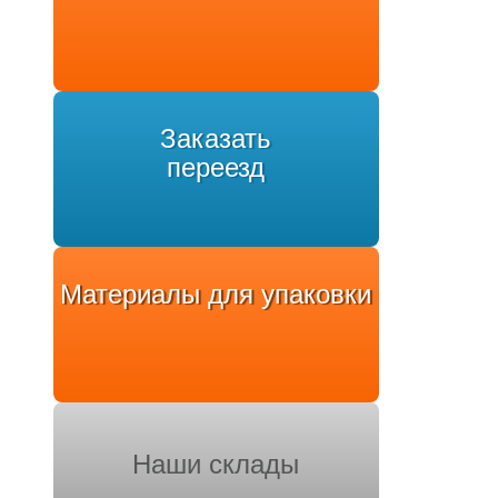
Заказать
переезд
Материалы для упаковки
Наши склады