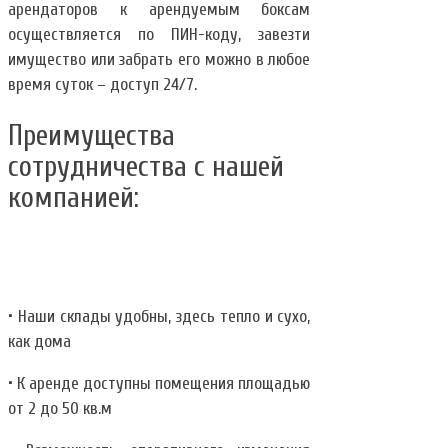
арендаторов к арендуемым боксам
осуществляется по ПИН-коду, завезти
имущество или забрать его можно в любое
время суток – доступ 24/7.
Преимущества
сотрудничества с нашей
компанией:
• Наши склады удобны, здесь тепло и сухо,
как дома
• К аренде доступны помещения площадью
от 2 до 50 кв.м