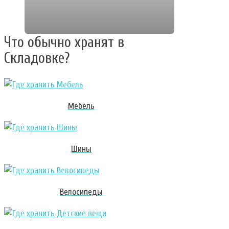
Что обычно хранят в
Складовке?
Мебель
Шины
Велосипеды