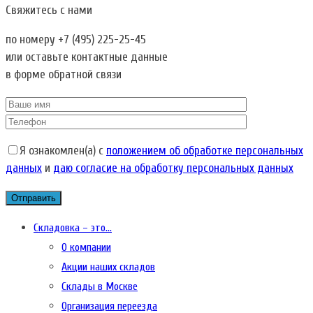
Свяжитесь с нами
по номеру
+7 (495) 225-25-45
или оставьте контактные данные
в форме обратной связи
Я ознакомлен(а) с
положением об обработке персональных
данных
и
даю согласие на обработку персональных данных
Складовка – это…
О компании
Акции наших складов
Склады в Москве
Организация переезда