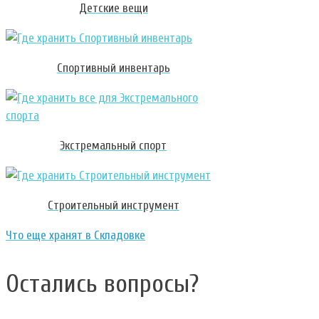
Детские вещи
Спортивный инвентарь
Экстремальный спорт
Строительный инструмент
Что еще хранят в Складовке
Остались вопросы?