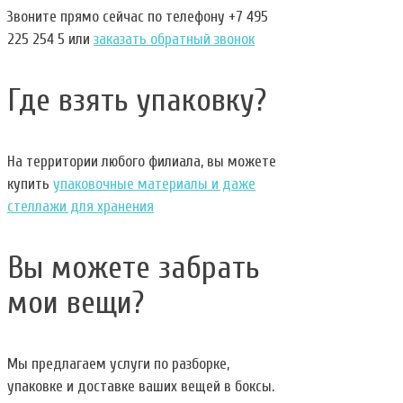
Звоните прямо сейчас по телефону +7 495
225 254 5 или
заказать обратный звонок
Где взять упаковку?
На территории любого филиала, вы можете
купить
упаковочные материалы и даже
стеллажи для хранения
Вы можете забрать
мои вещи?
Мы предлагаем услуги по разборке,
упаковке и доставке ваших вещей в боксы.