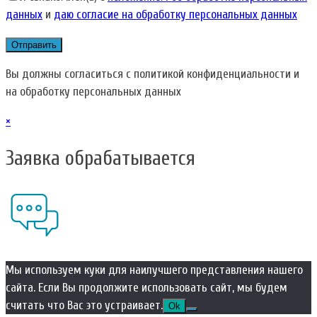
данных
и
даю согласие на обработку персональных данных
Вы должны согласиться с политикой конфиденциальности и
на обработку персональных данных
×
Заявка обрабатывается
Мы используем куки для наилучшего представления нашего
сайта. Если Вы продолжите использовать сайт, мы будем
считать что Вас это устраивает.
Ok