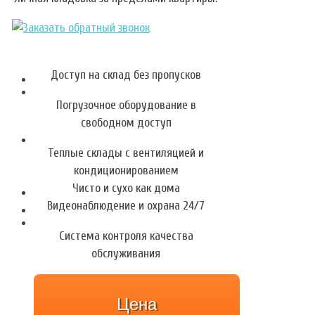
Доступ на склад без пропусков
Погрузочное оборудование в
свободном доступ
Теплые склады с вентиляцией и
кондиционированием
Чисто и сухо как дома
Видеонаблюдение и охрана 24/7
Система контроля качества
обслуживания
Цена