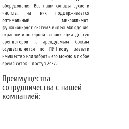
оборудования. Все наши склады сухие и
чистые, на них поддерживается
оптимальный микроклимат,
функционирует система видеонаблюдения,
охранной и пожарной сигнализации. Доступ
арендаторов к арендуемым боксам
осуществляется по ПИН-коду, завезти
имущество или забрать его можно в любое
время суток – доступ 24/7.
Преимущества
сотрудничества с нашей
компанией: