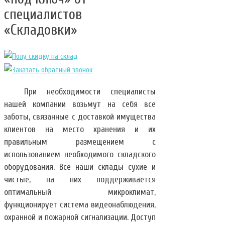
специалистов
«Складовки»
При необходимости специалисты
нашей компании возьмут на себя все
заботы, связанные с доставкой имущества
клиентов на место хранения и их
правильным размещением с
использованием необходимого складского
оборудования. Все наши склады сухие и
чистые, на них поддерживается
оптимальный микроклимат,
функционирует система видеонаблюдения,
охранной и пожарной сигнализации. Доступ