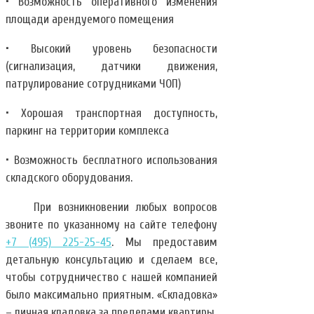
• Возможность оперативного изменения
площади арендуемого помещения
• Высокий уровень безопасности
(сигнализация, датчики движения,
патрулирование сотрудниками ЧОП)
• Хорошая транспортная доступность,
паркинг на территории комплекса
• Возможность бесплатного использования
складского оборудования.
При возникновении любых вопросов
звоните по указанному на сайте телефону
+7 (495) 225-25-45
. Мы предоставим
детальную консультацию и сделаем все,
чтобы сотрудничество с нашей компанией
было максимально приятным. «Складовка»
– личная кладовка за пределами квартиры.