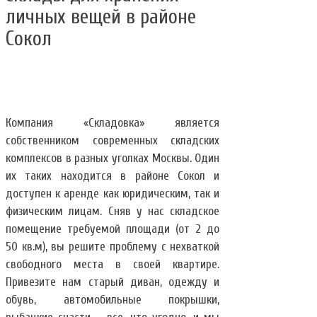
личных вещей в районе
Сокол
Компания «Складовка» является
собственником современных складских
комплексов в разных уголках Москвы. Один
их таких находится в районе Сокол и
доступен к аренде как юридическим, так и
физическим лицам. Сняв у нас складское
помещение требуемой площади (от 2 до
50 кв.м), вы решите проблему с нехваткой
свободного места в своей квартире.
Привезите нам старый диван, одежду и
обувь, автомобильные покрышки,