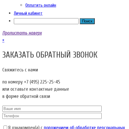
Оплатить онлайн
Личный кабинет
Пролистать наверх
×
ЗАКАЗАТЬ ОБРАТНЫЙ ЗВОНОК
Свяжитесь с нами
по номеру
+7 (495) 225-25-45
или оставьте контактные данные
в форме обратной связи
Я ознакомлен(а) с
положением об обработке персональных