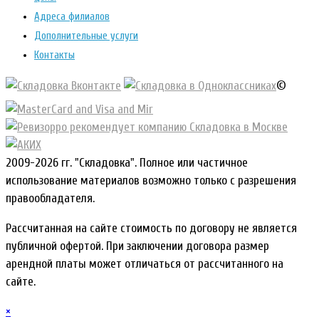
Адреса филиалов
Дополнительные услуги
Контакты
©
2009-2026 гг. "Складовка". Полное или частичное
использование материалов возможно только с разрешения
правообладателя.
Рассчитанная на сайте стоимость по договору не является
публичной офертой. При заключении договора размер
арендной платы может отличаться от рассчитанного на
сайте.
×