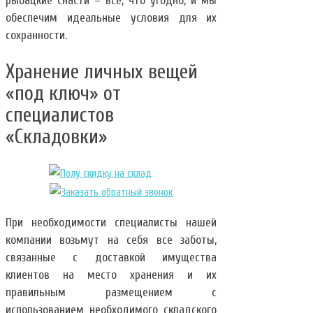
рыбацкие снасти – все, что угодно, и мы
обеспечим идеальные условия для их
сохранности.
Хранение личных вещей
«под ключ» от
специалистов
«Складовки»
При необходимости специалисты нашей
компании возьмут на себя все заботы,
связанные с доставкой имущества
клиентов на место хранения и их
правильным размещением с
использованием необходимого складского