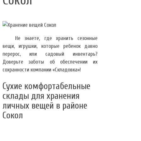
Сокол
Не знаете, где хранить сезонные
вещи, игрушки, которые ребенок давно
перерос, или садовый инвентарь?
Доверьте заботы об обеспечении их
сохранности компании «Складовка»!
Сухие комфортабельные
склады для хранения
личных вещей в районе
Сокол