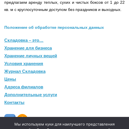
предлагаем аренду теплых, сухих и чистых боксов от 1 до 22
кв. м с круглосуточным доступом без праздников и выходных.
Положение об обработке персональных данных
Складовка – это…
Хранение для бизнеса
Хранение личных вещей
Условия хранения
Журнал Складовка
Цены
Адреса филиалов
Дополнительные услуги
Контакты
Мы используем куки для наилучшего представления