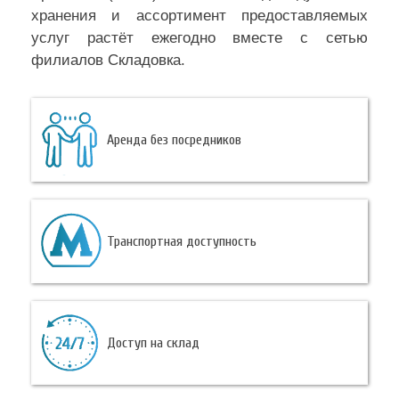
хранения и ассортимент предоставляемых
услуг растёт ежегодно вместе с сетью
филиалов Складовка.
Аренда без посредников
Транспортная доступность
Доступ на склад