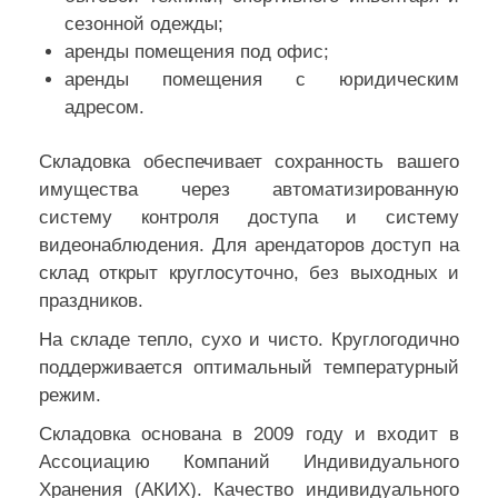
сезонной одежды;
аренды помещения под офис;
аренды помещения с юридическим
адресом.
Складовка обеспечивает сохранность вашего
имущества через автоматизированную
систему контроля доступа и систему
видеонаблюдения. Для арендаторов доступ на
склад открыт круглосуточно, без выходных и
праздников.
На складе тепло, сухо и чисто. Круглогодично
поддерживается оптимальный температурный
режим.
Складовка основана в 2009 году и входит в
Ассоциацию Компаний Индивидуального
Хранения (АКИХ). Качество индивидуального