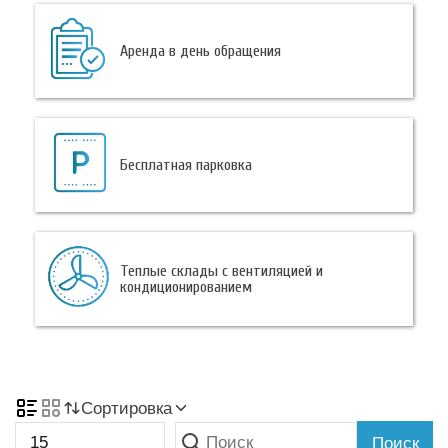
Аренда в день обращения
Бесплатная парковка
Теплые склады с вентиляцией и
кондиционированием
Сортировка
Поиск