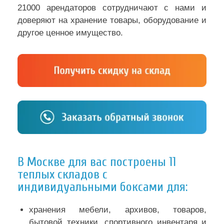
21000 арендаторов сотрудничают с нами и
доверяют на хранение товары, оборудование и
другое ценное имущество.
В Москве для вас построены 11
теплых складов с
индивидуальными боксами для:
хранения мебели, архивов, товаров,
бытовой техники, спортивного инвентаря и